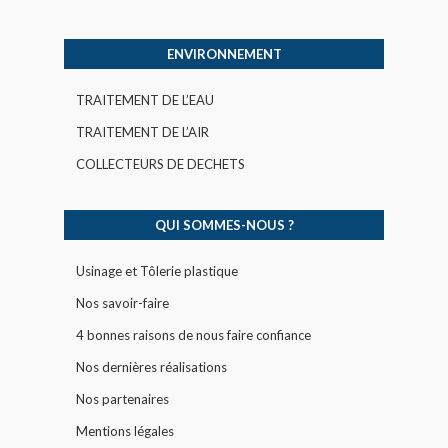
ENVIRONNEMENT
TRAITEMENT DE L’EAU
TRAITEMENT DE L’AIR
COLLECTEURS DE DECHETS
QUI SOMMES-NOUS ?
Usinage et Tôlerie plastique
Nos savoir-faire
4 bonnes raisons de nous faire confiance
Nos dernières réalisations
Nos partenaires
Mentions légales