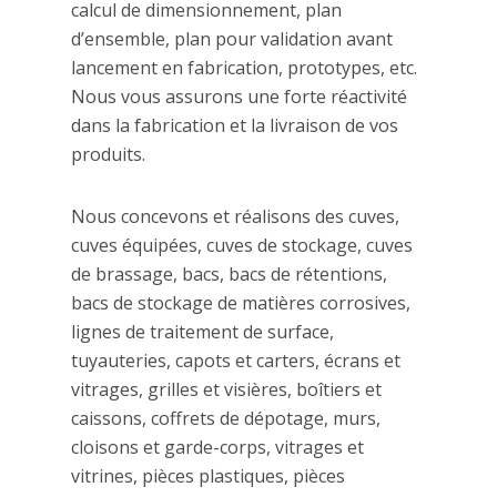
calcul de dimensionnement, plan
d’ensemble, plan pour validation avant
lancement en fabrication, prototypes, etc.
Nous vous assurons une forte réactivité
dans la fabrication et la livraison de vos
produits.
Nous concevons et réalisons des cuves,
cuves équipées, cuves de stockage, cuves
de brassage, bacs, bacs de rétentions,
bacs de stockage de matières corrosives,
lignes de traitement de surface,
tuyauteries, capots et carters, écrans et
vitrages, grilles et visières, boîtiers et
caissons, coffrets de dépotage, murs,
cloisons et garde-corps, vitrages et
vitrines, pièces plastiques, pièces