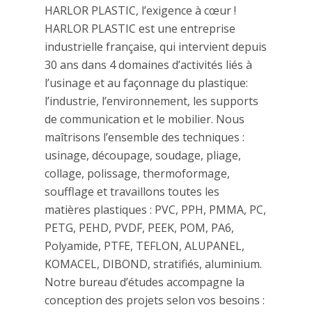
HARLOR PLASTIC, l’exigence à cœur !
HARLOR PLASTIC est une entreprise
industrielle française, qui intervient depuis
30 ans dans 4 domaines d’activités liés à
l’usinage et au façonnage du plastique:
l’industrie, l’environnement, les supports
de communication et le mobilier. Nous
maîtrisons l’ensemble des techniques :
usinage, découpage, soudage, pliage,
collage, polissage, thermoformage,
soufflage et travaillons toutes les
matières plastiques : PVC, PPH, PMMA, PC,
PETG, PEHD, PVDF, PEEK, POM, PA6,
Polyamide, PTFE, TEFLON, ALUPANEL,
KOMACEL, DIBOND, stratifiés, aluminium.
Notre bureau d’études accompagne la
conception des projets selon vos besoins :