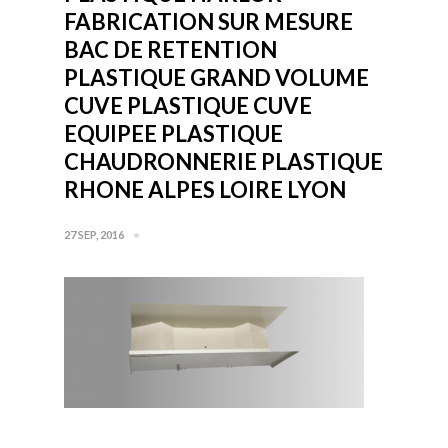
FABRICATION SUR MESURE
BAC DE RETENTION
PLASTIQUE GRAND VOLUME
CUVE PLASTIQUE CUVE
EQUIPEE PLASTIQUE
CHAUDRONNERIE PLASTIQUE
RHONE ALPES LOIRE LYON
27 SEP, 2016