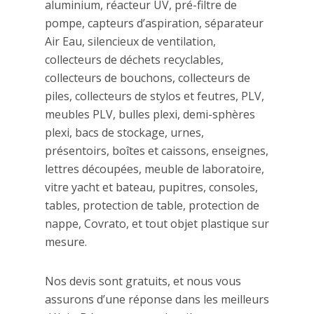
aluminium, réacteur UV, pré-filtre de
pompe, capteurs d’aspiration, séparateur
Air Eau, silencieux de ventilation,
collecteurs de déchets recyclables,
collecteurs de bouchons, collecteurs de
piles, collecteurs de stylos et feutres, PLV,
meubles PLV, bulles plexi, demi-sphères
plexi, bacs de stockage, urnes,
présentoirs, boîtes et caissons, enseignes,
lettres découpées, meuble de laboratoire,
vitre yacht et bateau, pupitres, consoles,
tables, protection de table, protection de
nappe, Covrato, et tout objet plastique sur
mesure.
Nos devis sont gratuits, et nous vous
assurons d’une réponse dans les meilleurs