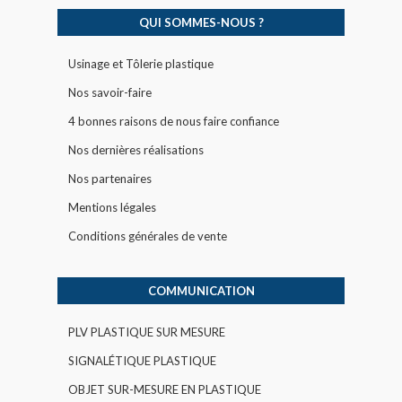
QUI SOMMES-NOUS ?
Usinage et Tôlerie plastique
Nos savoir-faire
4 bonnes raisons de nous faire confiance
Nos dernières réalisations
Nos partenaires
Mentions légales
Conditions générales de vente
COMMUNICATION
PLV PLASTIQUE SUR MESURE
SIGNALÉTIQUE PLASTIQUE
OBJET SUR-MESURE EN PLASTIQUE