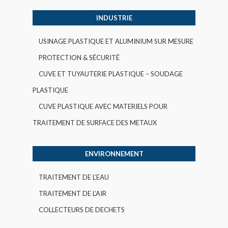
INDUSTRIE
USINAGE PLASTIQUE ET ALUMINIUM SUR MESURE
PROTECTION & SÉCURITÉ
CUVE ET TUYAUTERIE PLASTIQUE – SOUDAGE
PLASTIQUE
CUVE PLASTIQUE AVEC MATERIELS POUR
TRAITEMENT DE SURFACE DES METAUX
ENVIRONNEMENT
TRAITEMENT DE L’EAU
TRAITEMENT DE L’AIR
COLLECTEURS DE DECHETS