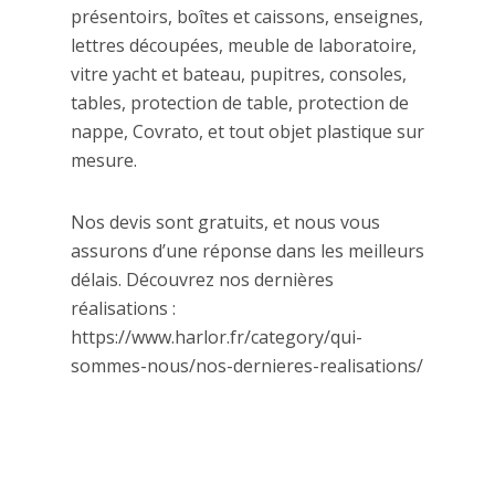
présentoirs, boîtes et caissons, enseignes,
lettres découpées, meuble de laboratoire,
vitre yacht et bateau, pupitres, consoles,
tables, protection de table, protection de
nappe, Covrato, et tout objet plastique sur
mesure.
Nos devis sont gratuits, et nous vous
assurons d’une réponse dans les meilleurs
délais. Découvrez nos dernières
réalisations :
https://www.harlor.fr/category/qui-
sommes-nous/nos-dernieres-realisations/