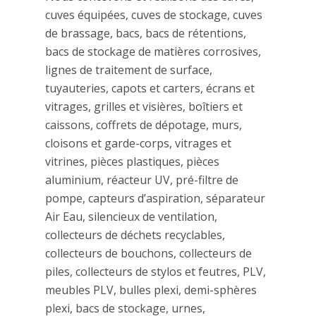
cuves équipées, cuves de stockage, cuves
de brassage, bacs, bacs de rétentions,
bacs de stockage de matières corrosives,
lignes de traitement de surface,
tuyauteries, capots et carters, écrans et
vitrages, grilles et visières, boîtiers et
caissons, coffrets de dépotage, murs,
cloisons et garde-corps, vitrages et
vitrines, pièces plastiques, pièces
aluminium, réacteur UV, pré-filtre de
pompe, capteurs d’aspiration, séparateur
Air Eau, silencieux de ventilation,
collecteurs de déchets recyclables,
collecteurs de bouchons, collecteurs de
piles, collecteurs de stylos et feutres, PLV,
meubles PLV, bulles plexi, demi-sphères
plexi, bacs de stockage, urnes,