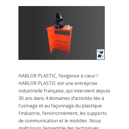
HARLOR PLASTIC, l’exigence à cœur !
HARLOR PLASTIC est une entreprise
industrielle française, qui intervient depuis
30 ans dans 4 domaines d’activités liés à
l’usinage et au façonnage du plastique:
l’industrie, l’environnement, les supports
de communication et le mobilier. Nous
maîtrisons l’ensemble des techniques :