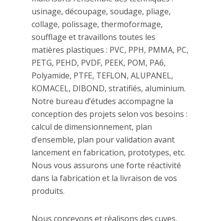
usinage, découpage, soudage, pliage,
collage, polissage, thermoformage,
soufflage et travaillons toutes les
matières plastiques : PVC, PPH, PMMA, PC,
PETG, PEHD, PVDF, PEEK, POM, PA6,
Polyamide, PTFE, TEFLON, ALUPANEL,
KOMACEL, DIBOND, stratifiés, aluminium.
Notre bureau d’études accompagne la
conception des projets selon vos besoins :
calcul de dimensionnement, plan
d’ensemble, plan pour validation avant
lancement en fabrication, prototypes, etc.
Nous vous assurons une forte réactivité
dans la fabrication et la livraison de vos
produits.
Nous concevons et réalisons des cuves,