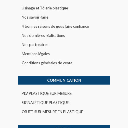
Usinage et Tôlerie plastique
Nos savoir-faire
4 bonnes raisons de nous faire confiance
Nos dernières réalisations
Nos partenaires
Mentions légales
Conditions générales de vente
COMMUNICATION
PLV PLASTIQUE SUR MESURE
SIGNALÉTIQUE PLASTIQUE
OBJET SUR-MESURE EN PLASTIQUE