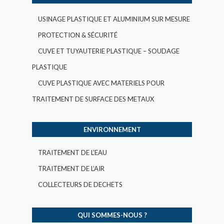
USINAGE PLASTIQUE ET ALUMINIUM SUR MESURE
PROTECTION & SÉCURITÉ
CUVE ET TUYAUTERIE PLASTIQUE – SOUDAGE
PLASTIQUE
CUVE PLASTIQUE AVEC MATERIELS POUR
TRAITEMENT DE SURFACE DES METAUX
ENVIRONNEMENT
TRAITEMENT DE L’EAU
TRAITEMENT DE L’AIR
COLLECTEURS DE DECHETS
QUI SOMMES-NOUS ?