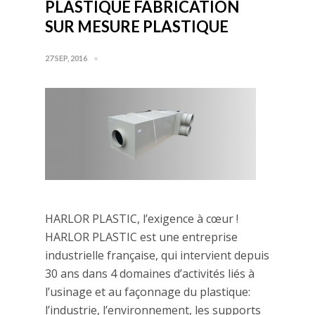
PLASTIQUE FABRICATION
SUR MESURE PLASTIQUE
27 SEP, 2016
HARLOR PLASTIC, l’exigence à cœur !
HARLOR PLASTIC est une entreprise
industrielle française, qui intervient depuis
30 ans dans 4 domaines d’activités liés à
l’usinage et au façonnage du plastique:
l’industrie, l’environnement, les supports