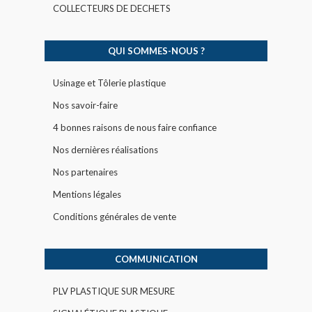
COLLECTEURS DE DECHETS
QUI SOMMES-NOUS ?
Usinage et Tôlerie plastique
Nos savoir-faire
4 bonnes raisons de nous faire confiance
Nos dernières réalisations
Nos partenaires
Mentions légales
Conditions générales de vente
COMMUNICATION
PLV PLASTIQUE SUR MESURE