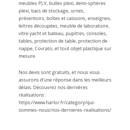
meubles PLV, bulles plexi, demi-sphères
plexi, bacs de stockage, urnes,
présentoirs, boîtes et caissons, enseignes,
lettres découpées, meuble de laboratoire,
vitre yacht et bateau, pupitres, consoles,
tables, protection de table, protection de
nappe, Covrato, et tout objet plastique sur
mesure.
Nos devis sont gratuits, et nous vous
assurons d’une réponse dans les meilleurs
délais. Découvrez nos dernières
réalisations :
https://www.harlor.fr/category/qui-
sommes-nous/nos-dernieres-realisations/