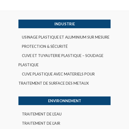
INDUSTRIE
USINAGE PLASTIQUE ET ALUMINIUM SUR MESURE
PROTECTION & SÉCURITÉ
CUVE ET TUYAUTERIE PLASTIQUE – SOUDAGE
PLASTIQUE
CUVE PLASTIQUE AVEC MATERIELS POUR
TRAITEMENT DE SURFACE DES METAUX
ENVIRONNEMENT
TRAITEMENT DE L’EAU
TRAITEMENT DE L’AIR