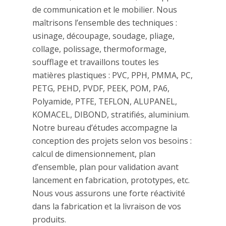
de communication et le mobilier. Nous
maîtrisons l’ensemble des techniques :
usinage, découpage, soudage, pliage,
collage, polissage, thermoformage,
soufflage et travaillons toutes les
matières plastiques : PVC, PPH, PMMA, PC,
PETG, PEHD, PVDF, PEEK, POM, PA6,
Polyamide, PTFE, TEFLON, ALUPANEL,
KOMACEL, DIBOND, stratifiés, aluminium.
Notre bureau d’études accompagne la
conception des projets selon vos besoins :
calcul de dimensionnement, plan
d’ensemble, plan pour validation avant
lancement en fabrication, prototypes, etc.
Nous vous assurons une forte réactivité
dans la fabrication et la livraison de vos
produits.