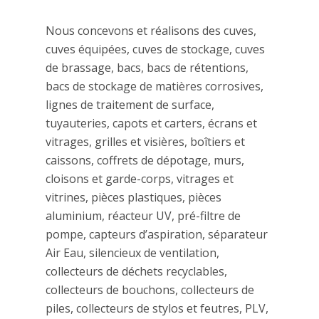
Nous concevons et réalisons des cuves,
cuves équipées, cuves de stockage, cuves
de brassage, bacs, bacs de rétentions,
bacs de stockage de matières corrosives,
lignes de traitement de surface,
tuyauteries, capots et carters, écrans et
vitrages, grilles et visières, boîtiers et
caissons, coffrets de dépotage, murs,
cloisons et garde-corps, vitrages et
vitrines, pièces plastiques, pièces
aluminium, réacteur UV, pré-filtre de
pompe, capteurs d’aspiration, séparateur
Air Eau, silencieux de ventilation,
collecteurs de déchets recyclables,
collecteurs de bouchons, collecteurs de
piles, collecteurs de stylos et feutres, PLV,