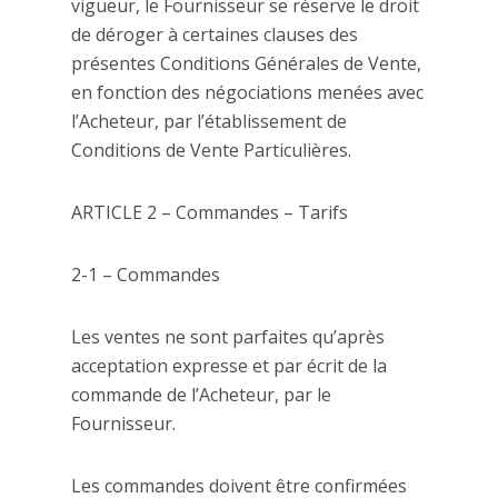
vigueur, le Fournisseur se réserve le droit
de déroger à certaines clauses des
présentes Conditions Générales de Vente,
en fonction des négociations menées avec
l’Acheteur, par l’établissement de
Conditions de Vente Particulières.
ARTICLE 2 – Commandes – Tarifs
2-1 – Commandes
Les ventes ne sont parfaites qu’après
acceptation expresse et par écrit de la
commande de l’Acheteur, par le
Fournisseur.
Les commandes doivent être confirmées