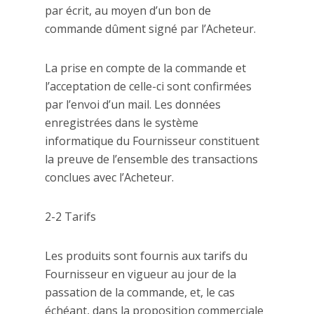
par écrit, au moyen d’un bon de
commande dûment signé par l’Acheteur.
La prise en compte de la commande et
l’acceptation de celle-ci sont confirmées
par l’envoi d’un mail. Les données
enregistrées dans le système
informatique du Fournisseur constituent
la preuve de l’ensemble des transactions
conclues avec l’Acheteur.
2-2 Tarifs
Les produits sont fournis aux tarifs du
Fournisseur en vigueur au jour de la
passation de la commande, et, le cas
échéant, dans la proposition commerciale