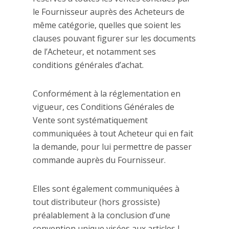
le Fournisseur auprès des Acheteurs de
même catégorie, quelles que soient les
clauses pouvant figurer sur les documents
de l’Acheteur, et notamment ses
conditions générales d’achat.
Conformément à la réglementation en
vigueur, ces Conditions Générales de
Vente sont systématiquement
communiquées à tout Acheteur qui en fait
la demande, pour lui permettre de passer
commande auprès du Fournisseur.
Elles sont également communiquées à
tout distributeur (hors grossiste)
préalablement à la conclusion d’une
convention unique visées aux articles L