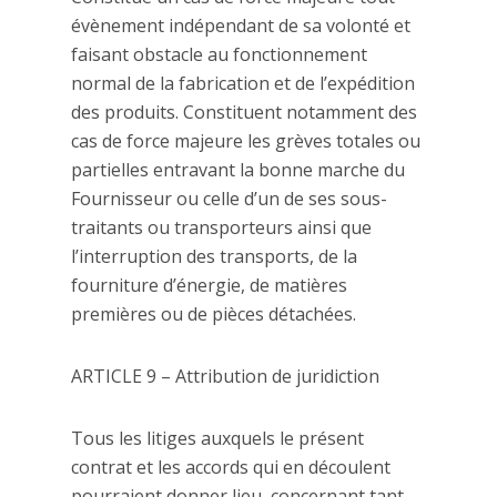
évènement indépendant de sa volonté et
faisant obstacle au fonctionnement
normal de la fabrication et de l’expédition
des produits. Constituent notamment des
cas de force majeure les grèves totales ou
partielles entravant la bonne marche du
Fournisseur ou celle d’un de ses sous-
traitants ou transporteurs ainsi que
l’interruption des transports, de la
fourniture d’énergie, de matières
premières ou de pièces détachées.
ARTICLE 9 – Attribution de juridiction
Tous les litiges auxquels le présent
contrat et les accords qui en découlent
pourraient donner lieu, concernant tant