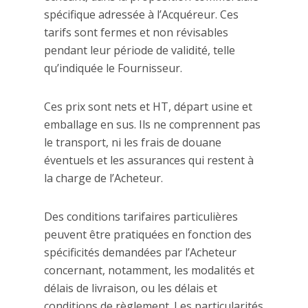
spécifique adressée à l’Acquéreur. Ces
tarifs sont fermes et non révisables
pendant leur période de validité, telle
qu’indiquée le Fournisseur.
Ces prix sont nets et HT, départ usine et
emballage en sus. Ils ne comprennent pas
le transport, ni les frais de douane
éventuels et les assurances qui restent à
la charge de l’Acheteur.
Des conditions tarifaires particulières
peuvent être pratiquées en fonction des
spécificités demandées par l’Acheteur
concernant, notamment, les modalités et
délais de livraison, ou les délais et
conditions de règlement. Les particularités