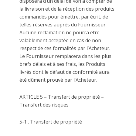
disposera d’un délai de 48h à compter de
la livraison et de la réception des produits
commandés pour émettre, par écrit, de
telles réserves auprès du Fournisseur.
Aucune réclamation ne pourra être
valablement acceptée en cas de non
respect de ces formalités par l’Acheteur.
Le Fournisseur remplacera dans les plus
brefs délais et à ses frais, les Produits
livrés dont le défaut de conformité aura
été dûment prouvé par l’Acheteur.
ARTICLE 5 – Transfert de propriété –
Transfert des risques
5-1 . Transfert de propriété