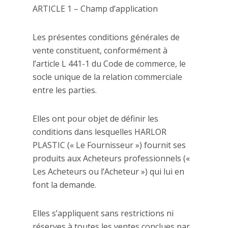
ARTICLE 1 – Champ d’application
Les présentes conditions générales de
vente constituent, conformément à
l’article L 441-1 du Code de commerce, le
socle unique de la relation commerciale
entre les parties.
Elles ont pour objet de définir les
conditions dans lesquelles HARLOR
PLASTIC (« Le Fournisseur ») fournit ses
produits aux Acheteurs professionnels («
Les Acheteurs ou l’Acheteur ») qui lui en
font la demande.
Elles s’appliquent sans restrictions ni
réserves à toutes les ventes conclues par