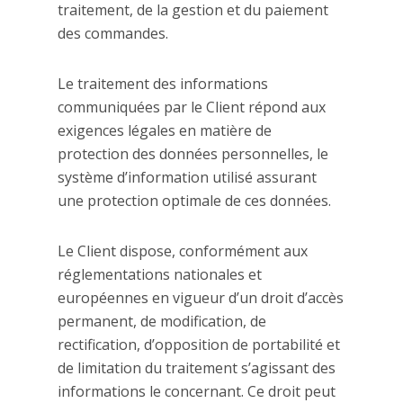
traitement, de la gestion et du paiement
des commandes.
Le traitement des informations
communiquées par le Client répond aux
exigences légales en matière de
protection des données personnelles, le
système d’information utilisé assurant
une protection optimale de ces données.
Le Client dispose, conformément aux
réglementations nationales et
européennes en vigueur d’un droit d’accès
permanent, de modification, de
rectification, d’opposition de portabilité et
de limitation du traitement s’agissant des
informations le concernant. Ce droit peut