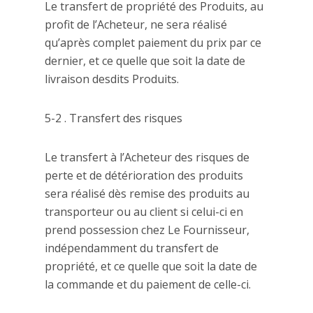
Le transfert de propriété des Produits, au
profit de l’Acheteur, ne sera réalisé
qu’après complet paiement du prix par ce
dernier, et ce quelle que soit la date de
livraison desdits Produits.
5-2 . Transfert des risques
Le transfert à l’Acheteur des risques de
perte et de détérioration des produits
sera réalisé dès remise des produits au
transporteur ou au client si celui-ci en
prend possession chez Le Fournisseur,
indépendamment du transfert de
propriété, et ce quelle que soit la date de
la commande et du paiement de celle-ci.