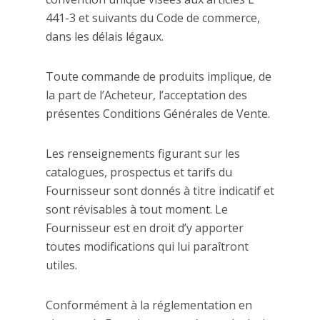
441-3 et suivants du Code de commerce,
dans les délais légaux.
Toute commande de produits implique, de
la part de l’Acheteur, l’acceptation des
présentes Conditions Générales de Vente.
Les renseignements figurant sur les
catalogues, prospectus et tarifs du
Fournisseur sont donnés à titre indicatif et
sont révisables à tout moment. Le
Fournisseur est en droit d’y apporter
toutes modifications qui lui paraîtront
utiles.
Conformément à la réglementation en