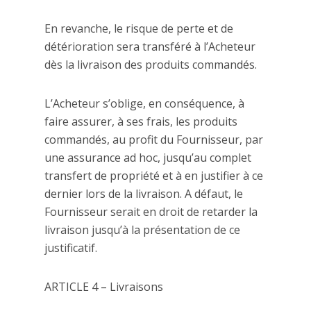
En revanche, le risque de perte et de
détérioration sera transféré à l’Acheteur
dès la livraison des produits commandés.
L’Acheteur s’oblige, en conséquence, à
faire assurer, à ses frais, les produits
commandés, au profit du Fournisseur, par
une assurance ad hoc, jusqu’au complet
transfert de propriété et à en justifier à ce
dernier lors de la livraison. A défaut, le
Fournisseur serait en droit de retarder la
livraison jusqu’à la présentation de ce
justificatif.
ARTICLE 4 – Livraisons