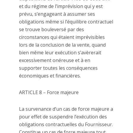
et du régime de l’imprévision qui y est
prévu, s’engageant à assumer ses
obligations même si l’équilibre contractuel
se trouve bouleversé par des
circonstances qui étaient imprévisibles
lors de la conclusion de la vente, quand
bien même leur exécution s’avèrerait
excessivement onéreuse et à en
supporter toutes les conséquences
économiques et financières.
ARTICLE 8 – Force majeure
La survenance d’un cas de force majeure a
pour effet de suspendre l’exécution des
obligations contractuelles du Fournisseur.
Constitue un cas de force majeure tout