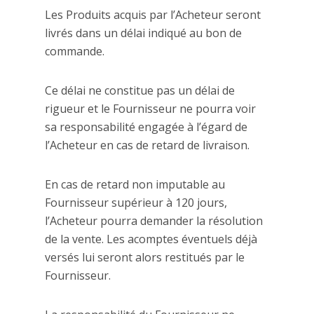
Les Produits acquis par l’Acheteur seront
livrés dans un délai indiqué au bon de
commande.
Ce délai ne constitue pas un délai de
rigueur et le Fournisseur ne pourra voir
sa responsabilité engagée à l’égard de
l’Acheteur en cas de retard de livraison.
En cas de retard non imputable au
Fournisseur supérieur à 120 jours,
l’Acheteur pourra demander la résolution
de la vente. Les acomptes éventuels déjà
versés lui seront alors restitués par le
Fournisseur.