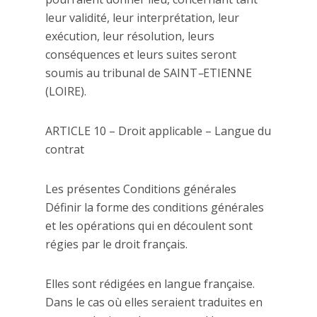
leur validité, leur interprétation, leur
exécution, leur résolution, leurs
conséquences et leurs suites seront
soumis au tribunal de SAINT
–
ETIENNE
(LOIRE).
ARTICLE 10 – Droit applicable – Langue du
contrat
Les présentes Conditions générales
Définir la forme des conditions générales
et les opérations qui en découlent sont
régies par le droit français.
Elles sont rédigées en langue française.
Dans le cas où elles seraient traduites en