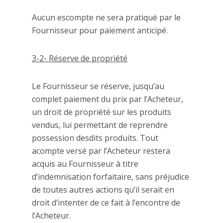
Aucun escompte ne sera pratiqué par le
Fournisseur pour paiement anticipé.
3-2- Réserve de propriété
Le Fournisseur se réserve, jusqu’au
complet paiement du prix par l’Acheteur,
un droit de propriété sur les produits
vendus, lui permettant de reprendre
possession desdits produits. Tout
acompte versé par l’Acheteur restera
acquis au Fournisseur à titre
d’indemnisation forfaitaire, sans préjudice
de toutes autres actions qu’il serait en
droit d’intenter de ce fait à l’encontre de
l’Acheteur.