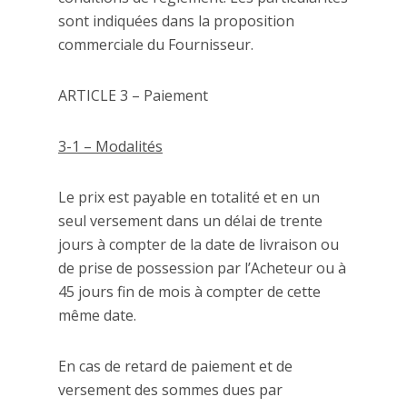
sont indiquées dans la proposition
commerciale du Fournisseur.
ARTICLE 3 – Paiement
3-1 – Modalités
Le prix est payable en totalité et en un
seul versement dans un délai de trente
jours à compter de la date de livraison ou
de prise de possession par l’Acheteur ou à
45 jours fin de mois à compter de cette
même date.
En cas de retard de paiement et de
versement des sommes dues par