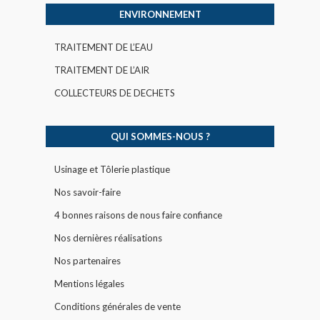
ENVIRONNEMENT
TRAITEMENT DE L’EAU
TRAITEMENT DE L’AIR
COLLECTEURS DE DECHETS
QUI SOMMES-NOUS ?
Usinage et Tôlerie plastique
Nos savoir-faire
4 bonnes raisons de nous faire confiance
Nos dernières réalisations
Nos partenaires
Mentions légales
Conditions générales de vente