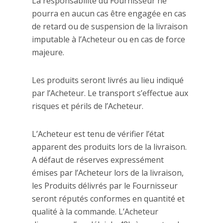
La responsabilité du Fournisseur ne
pourra en aucun cas être engagée en cas
de retard ou de suspension de la livraison
imputable à l’Acheteur ou en cas de force
majeure.
Les produits seront livrés au lieu indiqué
par l’Acheteur. Le transport s’effectue aux
risques et périls de l’Acheteur.
L’Acheteur est tenu de vérifier l’état
apparent des produits lors de la livraison.
A défaut de réserves expressément
émises par l’Acheteur lors de la livraison,
les Produits délivrés par le Fournisseur
seront réputés conformes en quantité et
qualité à la commande. L’Acheteur