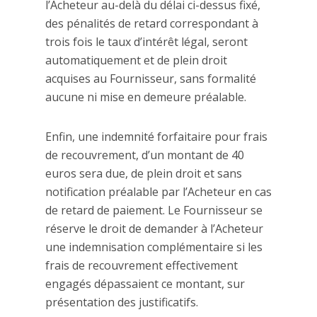
l’Acheteur au-delà du délai ci-dessus fixé,
des pénalités de retard correspondant à
trois fois le taux d’intérêt légal, seront
automatiquement et de plein droit
acquises au Fournisseur, sans formalité
aucune ni mise en demeure préalable.
Enfin, une indemnité forfaitaire pour frais
de recouvrement, d’un montant de 40
euros sera due, de plein droit et sans
notification préalable par l’Acheteur en cas
de retard de paiement. Le Fournisseur se
réserve le droit de demander à l’Acheteur
une indemnisation complémentaire si les
frais de recouvrement effectivement
engagés dépassaient ce montant, sur
présentation des justificatifs.