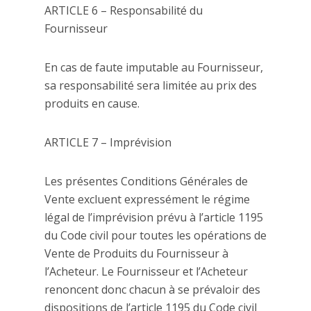
ARTICLE 6 – Responsabilité du
Fournisseur
En cas de faute imputable au Fournisseur,
sa responsabilité sera limitée au prix des
produits en cause.
ARTICLE 7 – Imprévision
Les présentes Conditions Générales de
Vente excluent expressément le régime
légal de l’imprévision prévu à l’article 1195
du Code civil pour toutes les opérations de
Vente de Produits du Fournisseur à
l’Acheteur. Le Fournisseur et l’Acheteur
renoncent donc chacun à se prévaloir des
dispositions de l’article 1195 du Code civil