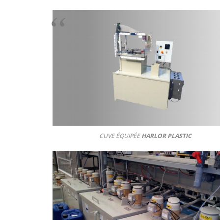
CUVE ÉQUIPÉE
HARLOR PLASTIC