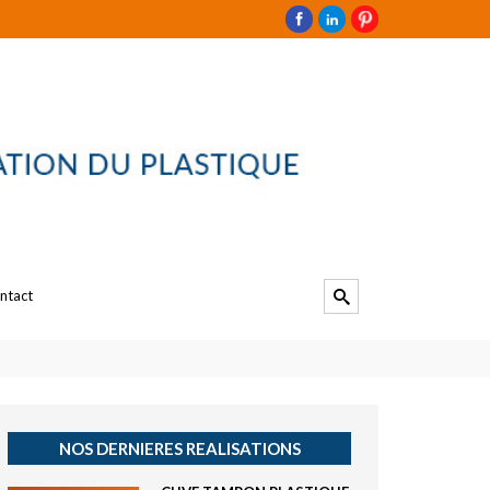
ntact
NOS DERNIERES REALISATIONS