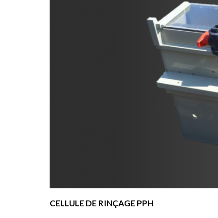
CELLULE DE RINÇAGE PPH