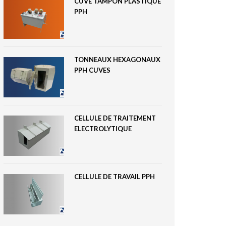
CUVE TAMPON PLASTIQUE
PPH
TONNEAUX HEXAGONAUX
PPH CUVES
CELLULE DE TRAITEMENT
ELECTROLYTIQUE
CELLULE DE TRAVAIL PPH