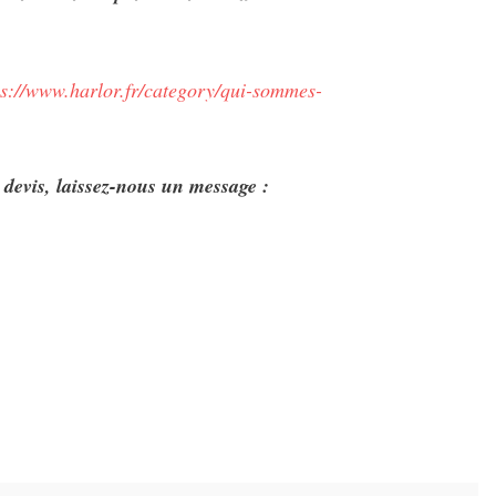
ps://www.harlor.fr/category/qui-sommes-
devis, laissez-nous un message :