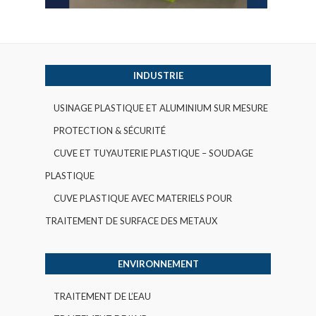
INDUSTRIE
USINAGE PLASTIQUE ET ALUMINIUM SUR MESURE
PROTECTION & SÉCURITÉ
CUVE ET TUYAUTERIE PLASTIQUE – SOUDAGE
PLASTIQUE
CUVE PLASTIQUE AVEC MATERIELS POUR
TRAITEMENT DE SURFACE DES METAUX
ENVIRONNEMENT
TRAITEMENT DE L’EAU