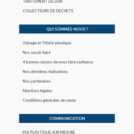
TRAITEMENT DE L’AIR
COLLECTEURS DE DECHETS
QUI SOMMES-NOUS ?
Usinage et Tôlerie plastique
Nos savoir-faire
4 bonnes raisons de nous faire confiance
Nos dernières réalisations
Nos partenaires
Mentions légales
Conditions générales de vente
COMMUNICATION
PLV PLASTIQUE SUR MESURE