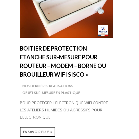
BOITIER DE PROTECTION
ETANCHE SUR-MESURE POUR
ROUTEUR – MODEM – BORNE OU
BROUILLEUR WIFI SISCO »
NOS DERNIÈRES RÉALISATIONS
OBJET SUR-MESURE EN PLASTIQUE
POUR PROTEGER L’ELECTRONIQUE WIFI CONTRE
LES ATELIERS HUMIDES OU AGRESSIFS POUR
L’ELECTRONIQUE
EN SAVOIR PLUS »