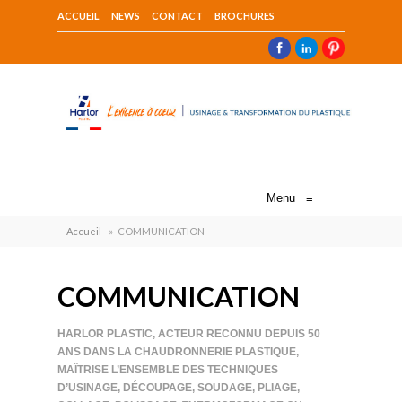
ACCUEIL
NEWS
CONTACT
BROCHURES
Menu
≡
Accueil
»
COMMUNICATION
COMMUNICATION
HARLOR PLASTIC, ACTEUR RECONNU DEPUIS 50
ANS DANS LA CHAUDRONNERIE PLASTIQUE,
MAÎTRISE L’ENSEMBLE DES TECHNIQUES
D’USINAGE, DÉCOUPAGE, SOUDAGE, PLIAGE,