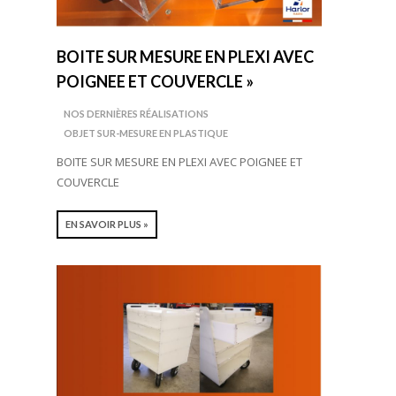
BOITE SUR MESURE EN PLEXI AVEC
POIGNEE ET COUVERCLE »
NOS DERNIÈRES RÉALISATIONS
OBJET SUR-MESURE EN PLASTIQUE
BOITE SUR MESURE EN PLEXI AVEC POIGNEE ET
COUVERCLE
EN SAVOIR PLUS »