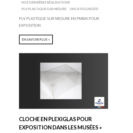
NOS DERNIÈRES RÉALISATIONS
PLV PLASTIQUE SUR MESURE
UNCATEGORIZED
PLV PLASTIQUE SUR MESURE EN PMMA POUR
EXPOSITION
EN SAVOIR PLUS »
CLOCHE EN PLEXIGLAS POUR
EXPOSITION DANS LES MUSÉES »