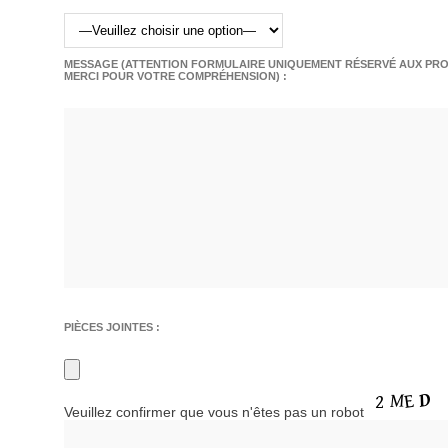
MESSAGE (ATTENTION FORMULAIRE UNIQUEMENT RÉSERVÉ AUX PROF
MERCI POUR VOTRE COMPRÉHENSION) :
PIÈCES JOINTES :
Veuillez confirmer que vous n'êtes pas un robot