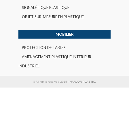
SIGNALÉTIQUE PLASTIQUE
OBJET SUR-MESURE EN PLASTIQUE
MOBILIER
PROTECTION DE TABLES
AMENAGEMENT PLASTIQUE INTERIEUR
INDUSTRIEL
© All rights reserved 2015 -
HARLOR PLASTIC
.