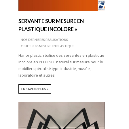
SERVANTE SUR MESURE EN
PLASTIQUE INCOLORE »
NOS DERNIÈRES RÉALISATIONS
OBJET SUR-MESURE EN PLASTIQUE
Harlor plastic, réalise des servantes en plastique
incolore en PEHD 500 naturel sur mesure pour le
mobilier spécialisé type industrie, musée,
laboratoire et autres
EN SAVOIR PLUS »