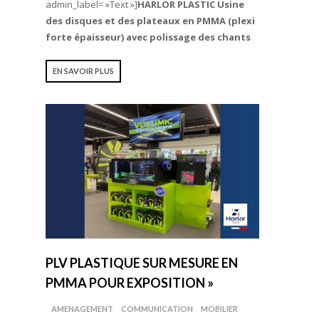
admin_label= »Text »]
HARLOR PLASTIC Usine
des disques et des plateaux en PMMA (plexi
forte épaisseur) avec polissage des chants
EN SAVOIR PLUS
PLV PLASTIQUE SUR MESURE EN
PMMA POUR EXPOSITION »
AMENAGEMENT
COMMUNICATION
MOBILIER