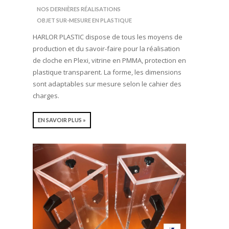
NOS DERNIÈRES RÉALISATIONS
OBJET SUR-MESURE EN PLASTIQUE
HARLOR PLASTIC dispose de tous les moyens de
production et du savoir-faire pour la réalisation
de cloche en Plexi, vitrine en PMMA, protection en
plastique transparent. La forme, les dimensions
sont adaptables sur mesure selon le cahier des
charges.
EN SAVOIR PLUS »