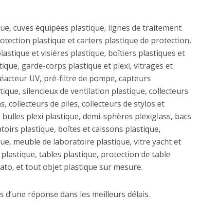
ue, cuves équipées plastique, lignes de traitement
otection plastique et carters plastique de protection,
lastique et visières plastique, boîtiers plastiques et
ique, garde-corps plastique et plexi, vitrages et
 réacteur UV, pré-filtre de pompe, capteurs
ique, silencieux de ventilation plastique, collecteurs
 collecteurs de piles, collecteurs de stylos et
 bulles plexi plastique, demi-sphères plexiglass, bacs
oirs plastique, boîtes et caissons plastique,
ue, meuble de laboratoire plastique, vitre yacht et
plastique, tables plastique, protection de table
ato, et tout objet plastique sur mesure.
 d’une réponse dans les meilleurs délais.