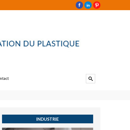
ntact
INDUSTRIE