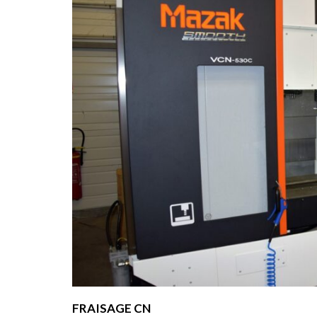
FRAISAGE CN