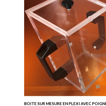
BOITE SUR MESURE EN PLEXI AVEC POIG