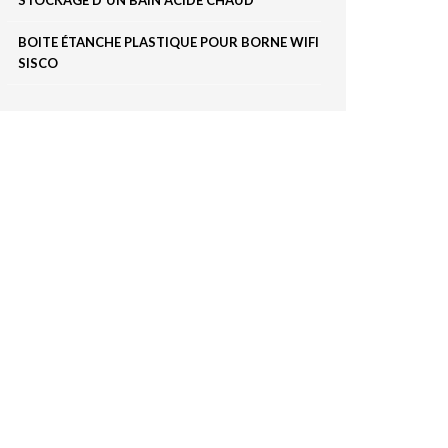
BOITE ÉTANCHE PLASTIQUE POUR BORNE WIFI
SISCO