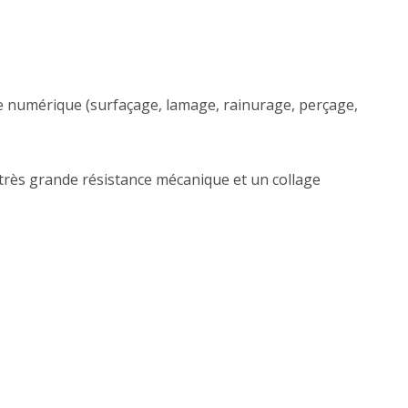
numérique (surfaçage, lamage, rainurage, perçage,
très grande résistance mécanique et un collage