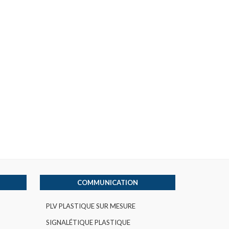
COMMUNICATION
PLV PLASTIQUE SUR MESURE
SIGNALÉTIQUE PLASTIQUE