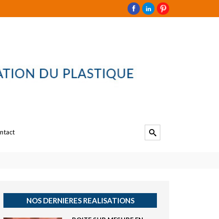
ntact
NOS DERNIERES REALISATIONS