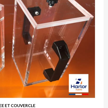
NEE ET COUVERCLE