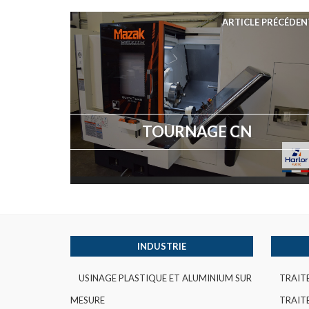
ARTICLE PRÉCÉDEN
TOURNAGE CN
INDUSTRIE
USINAGE PLASTIQUE ET ALUMINIUM SUR
TRAIT
MESURE
TRAITE