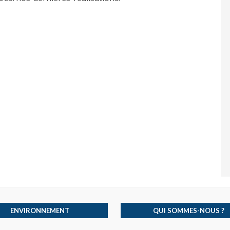
ENVIRONNEMENT
QUI SOMMES-NOUS ?