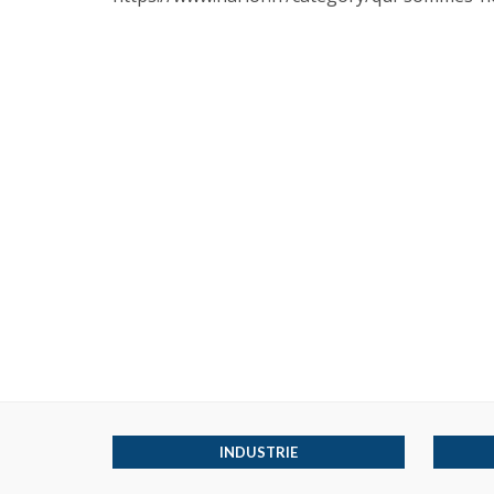
INDUSTRIE