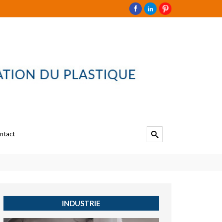
ntact
INDUSTRIE