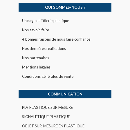
QUI SOMMES-NOUS ?
Usinage et Tôlerie plastique
Nos savoir-faire
4 bonnes raisons de nous faire confiance
Nos dernières réalisations
Nos partenaires
Mentions légales
Conditions générales de vente
COMMUNICATION
PLV PLASTIQUE SUR MESURE
SIGNALÉTIQUE PLASTIQUE
OBJET SUR-MESURE EN PLASTIQUE