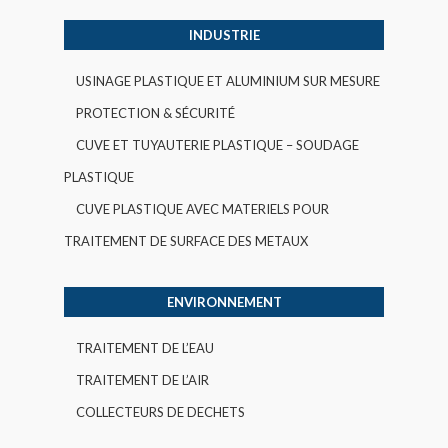
INDUSTRIE
USINAGE PLASTIQUE ET ALUMINIUM SUR MESURE
PROTECTION & SÉCURITÉ
CUVE ET TUYAUTERIE PLASTIQUE – SOUDAGE
PLASTIQUE
CUVE PLASTIQUE AVEC MATERIELS POUR
TRAITEMENT DE SURFACE DES METAUX
ENVIRONNEMENT
TRAITEMENT DE L’EAU
TRAITEMENT DE L’AIR
COLLECTEURS DE DECHETS