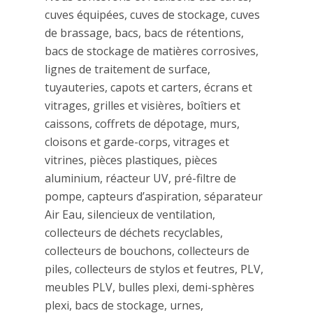
cuves équipées, cuves de stockage, cuves
de brassage, bacs, bacs de rétentions,
bacs de stockage de matières corrosives,
lignes de traitement de surface,
tuyauteries, capots et carters, écrans et
vitrages, grilles et visières, boîtiers et
caissons, coffrets de dépotage, murs,
cloisons et garde-corps, vitrages et
vitrines, pièces plastiques, pièces
aluminium, réacteur UV, pré-filtre de
pompe, capteurs d’aspiration, séparateur
Air Eau, silencieux de ventilation,
collecteurs de déchets recyclables,
collecteurs de bouchons, collecteurs de
piles, collecteurs de stylos et feutres, PLV,
meubles PLV, bulles plexi, demi-sphères
plexi, bacs de stockage, urnes,