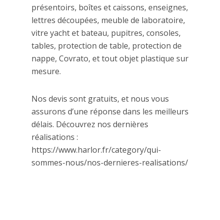
présentoirs, boîtes et caissons, enseignes,
lettres découpées, meuble de laboratoire,
vitre yacht et bateau, pupitres, consoles,
tables, protection de table, protection de
nappe, Covrato, et tout objet plastique sur
mesure.
Nos devis sont gratuits, et nous vous
assurons d’une réponse dans les meilleurs
délais. Découvrez nos dernières
réalisations :
https://www.harlor.fr/category/qui-
sommes-nous/nos-dernieres-realisations/