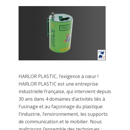
HARLOR PLASTIC, l’exigence à cœur !
HARLOR PLASTIC est une entreprise
industrielle française, qui intervient depuis
30 ans dans 4 domaines d’activités liés à
l’usinage et au façonnage du plastique:
l’industrie, l’environnement, les supports
de communication et le mobilier. Nous
maîtrisons l’ensemble des techniques :