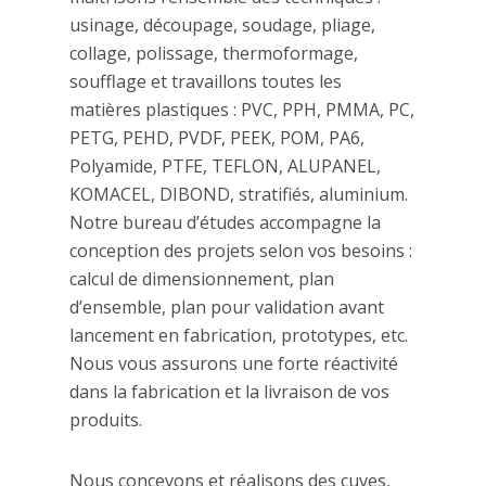
usinage, découpage, soudage, pliage,
collage, polissage, thermoformage,
soufflage et travaillons toutes les
matières plastiques : PVC, PPH, PMMA, PC,
PETG, PEHD, PVDF, PEEK, POM, PA6,
Polyamide, PTFE, TEFLON, ALUPANEL,
KOMACEL, DIBOND, stratifiés, aluminium.
Notre bureau d’études accompagne la
conception des projets selon vos besoins :
calcul de dimensionnement, plan
d’ensemble, plan pour validation avant
lancement en fabrication, prototypes, etc.
Nous vous assurons une forte réactivité
dans la fabrication et la livraison de vos
produits.
Nous concevons et réalisons des cuves,