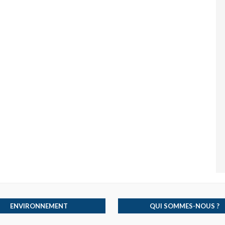
ENVIRONNEMENT
QUI SOMMES-NOUS ?