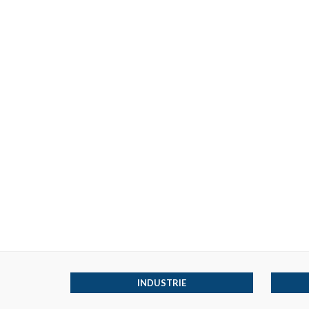
INDUSTRIE