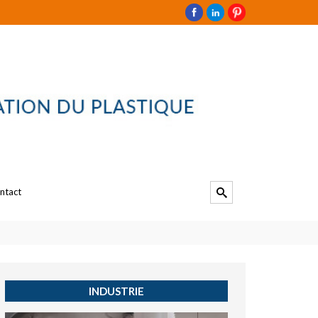
ntact
INDUSTRIE