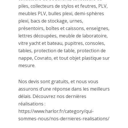
piles, collecteurs de stylos et feutres, PLV,
meubles PLV, bulles plexi, demi-sphères
plexi, bacs de stockage, urnes,
présentoirs, boîtes et caissons, enseignes,
lettres découpées, meuble de laboratoire,
vitre yacht et bateau, pupitres, consoles,
tables, protection de table, protection de
nappe, Covrato, et tout objet plastique sur
mesure.
Nos devis sont gratuits, et nous vous
assurons d’une réponse dans les meilleurs
délais. Découvrez nos dernières
réalisations :
https://www.harlor.fr/category/qui-
sommes-nous/nos-dernieres-realisations/