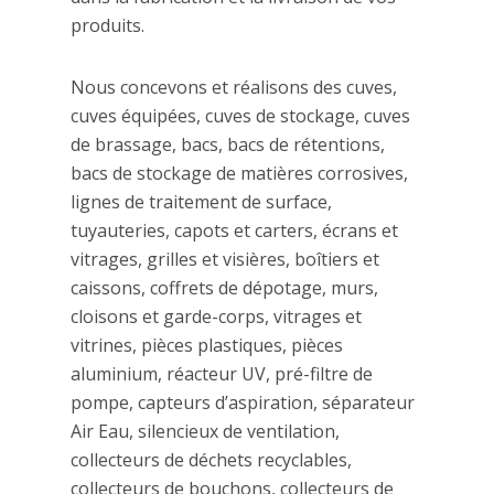
produits.
Nous concevons et réalisons des cuves,
cuves équipées, cuves de stockage, cuves
de brassage, bacs, bacs de rétentions,
bacs de stockage de matières corrosives,
lignes de traitement de surface,
tuyauteries, capots et carters, écrans et
vitrages, grilles et visières, boîtiers et
caissons, coffrets de dépotage, murs,
cloisons et garde-corps, vitrages et
vitrines, pièces plastiques, pièces
aluminium, réacteur UV, pré-filtre de
pompe, capteurs d’aspiration, séparateur
Air Eau, silencieux de ventilation,
collecteurs de déchets recyclables,
collecteurs de bouchons, collecteurs de