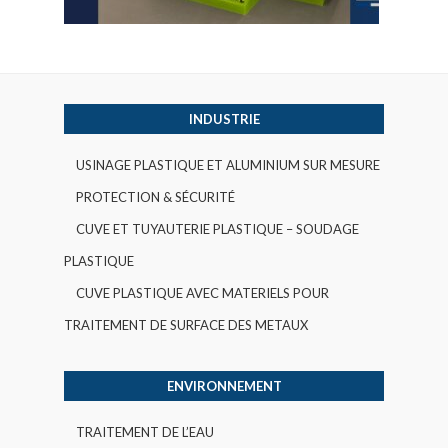
INDUSTRIE
USINAGE PLASTIQUE ET ALUMINIUM SUR MESURE
PROTECTION & SÉCURITÉ
CUVE ET TUYAUTERIE PLASTIQUE – SOUDAGE
PLASTIQUE
CUVE PLASTIQUE AVEC MATERIELS POUR
TRAITEMENT DE SURFACE DES METAUX
ENVIRONNEMENT
TRAITEMENT DE L’EAU