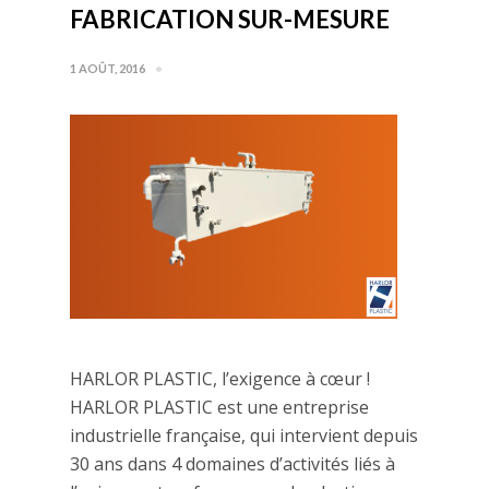
FABRICATION SUR-MESURE
1 AOÛT, 2016
HARLOR PLASTIC, l’exigence à cœur !
HARLOR PLASTIC est une entreprise
industrielle française, qui intervient depuis
30 ans dans 4 domaines d’activités liés à