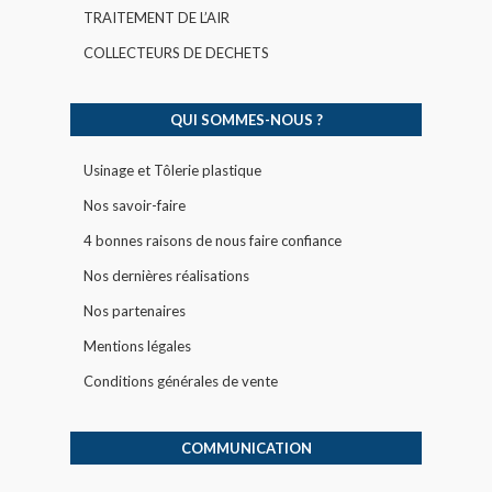
TRAITEMENT DE L’AIR
COLLECTEURS DE DECHETS
QUI SOMMES-NOUS ?
Usinage et Tôlerie plastique
Nos savoir-faire
4 bonnes raisons de nous faire confiance
Nos dernières réalisations
Nos partenaires
Mentions légales
Conditions générales de vente
COMMUNICATION