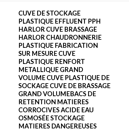
CUVE DE STOCKAGE
PLASTIQUE EFFLUENT PPH
HARLOR CUVE BRASSAGE
HARLOR CHAUDRONNERIE
PLASTIQUE FABRICATION
SUR MESURE CUVE
PLASTIQUE RENFORT
METALLIQUE GRAND
VOLUME CUVE PLASTIQUE DE
SOCKAGE CUVE DE BRASSAGE
GRAND VOLUMEBACS DE
RETENTION MATIERES
CORROCIVES ACIDE EAU
OSMOSÉE STOCKAGE
MATIERES DANGEREUSES