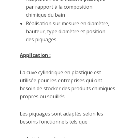
par rapport à la composition
chimique du bain
Réalisation sur mesure en diamètre,
hauteur, type diamètre et position
des piquages
Application :
La cuve cylindrique en plastique est
utilisée pour les entreprises qui ont
besoin de stocker des produits chimiques
propres ou souillés.
Les piquages sont adaptés selon les
besoins fonctionnels tels que :