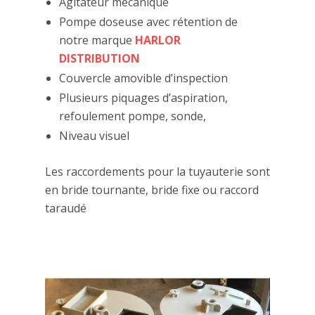
Agitateur mécanique
Pompe doseuse avec rétention de
notre marque
HARLOR
DISTRIBUTION
Couvercle amovible d’inspection
Plusieurs piquages d’aspiration,
refoulement pompe, sonde,
Niveau visuel
Les raccordements pour la tuyauterie sont
en bride tournante, bride fixe ou raccord
taraudé