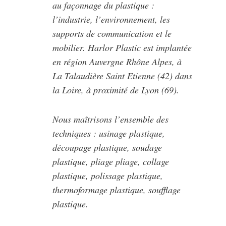
au façonnage du plastique :
l’industrie, l’environnement, les
supports de communication et le
mobilier. Harlor Plastic est implantée
en région Auvergne Rhône Alpes, à
La Talaudière Saint Etienne (42) dans
la Loire, à proximité de Lyon (69).
Nous maîtrisons l’ensemble des
techniques : usinage plastique,
découpage plastique, soudage
plastique, pliage pliage, collage
plastique, polissage plastique,
thermoformage plastique, soufflage
plastique.