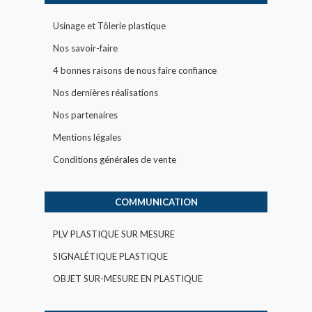
Usinage et Tôlerie plastique
Nos savoir-faire
4 bonnes raisons de nous faire confiance
Nos dernières réalisations
Nos partenaires
Mentions légales
Conditions générales de vente
COMMUNICATION
PLV PLASTIQUE SUR MESURE
SIGNALÉTIQUE PLASTIQUE
OBJET SUR-MESURE EN PLASTIQUE