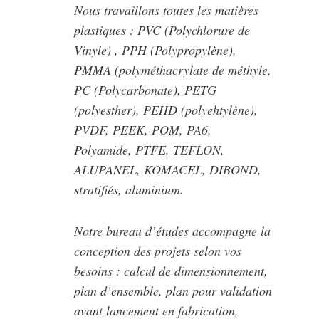
Nous travaillons toutes les matières
plastiques : PVC (Polychlorure de
Vinyle) , PPH (Polypropylène),
PMMA (polyméthacrylate de méthyle,
PC (Polycarbonate), PETG
(polyesther), PEHD (polyehtylène),
PVDF, PEEK, POM, PA6,
Polyamide, PTFE, TEFLON,
ALUPANEL, KOMACEL, DIBOND,
stratifiés, aluminium.
Notre bureau d’études accompagne la
conception des projets selon vos
besoins : calcul de dimensionnement,
plan d’ensemble, plan pour validation
avant lancement en fabrication,