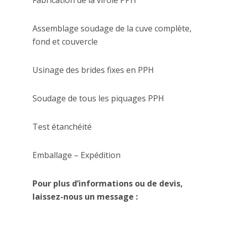
Assemblage soudage de la cuve complète,
fond et couvercle
Usinage des brides fixes en PPH
Soudage de tous les piquages PPH
Test étanchéité
Emballage – Expédition
Pour plus d’informations ou de devis,
laissez-nous un message :