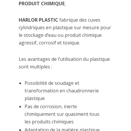
PRODUIT CHIMIQUE
HARLOR PLASTIC
fabrique des cuves
cylindriques en plastique sur mesure pour
le stockage d’eau ou produit chimique
agressif, corrosif et toxique.
Les avantages de l’utilisation du plastique
sont multiples :
Possibilité de soudage et
transformation en chaudronnerie
plastique
Pas de corrosion, inerte
chimiquement sur quasiment tous
les produits chimiques
Adaptation de la matière plastique