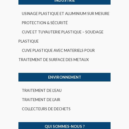
INDUSTRIE
USINAGE PLASTIQUE ET ALUMINIUM SUR MESURE
PROTECTION & SÉCURITÉ
CUVE ET TUYAUTERIE PLASTIQUE – SOUDAGE
PLASTIQUE
CUVE PLASTIQUE AVEC MATERIELS POUR
TRAITEMENT DE SURFACE DES METAUX
ENVIRONNEMENT
TRAITEMENT DE L’EAU
TRAITEMENT DE L’AIR
COLLECTEURS DE DECHETS
QUI SOMMES-NOUS ?