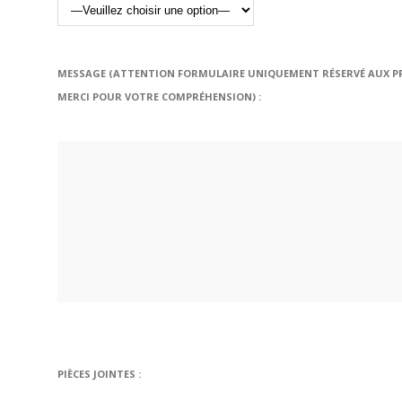
MESSAGE (ATTENTION FORMULAIRE UNIQUEMENT RÉSERVÉ AUX PR
MERCI POUR VOTRE COMPRÉHENSION) :
PIÈCES JOINTES :