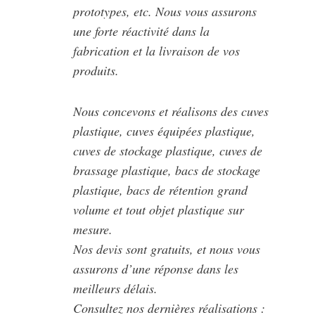
prototypes, etc. Nous vous assurons
une forte réactivité dans la
fabrication et la livraison de vos
produits.
Nous concevons et réalisons des cuves
plastique, cuves équipées plastique,
cuves de stockage plastique, cuves de
brassage plastique, bacs de stockage
plastique, bacs de rétention grand
volume et tout objet plastique sur
mesure.
Nos devis sont gratuits, et nous vous
assurons d’une réponse dans les
meilleurs délais.
Consultez nos dernières réalisations :