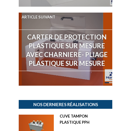
ARTICLE SUIVANT
CARTER DE PROTECTION
PLASTIQUE SUR MESURE
AVEC CHARNIERE- PLIAGE
PLASTIQUE SUR MESURE
NOS DERNIERES RÉALISATIONS
CUVE TAMPON
PLASTIQUE PPH