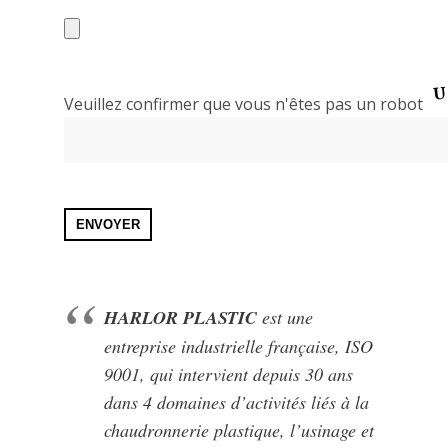
Veuillez confirmer que vous n'êtes pas un robot
HARLOR PLASTIC
est une
entreprise industrielle française, ISO
9001, qui intervient depuis 30 ans
dans 4 domaines d’activités liés à la
chaudronnerie plastique, l’usinage et