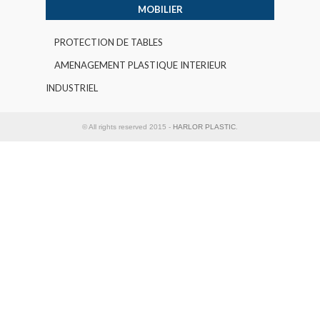
MOBILIER
PROTECTION DE TABLES
AMENAGEMENT PLASTIQUE INTERIEUR
INDUSTRIEL
© All rights reserved 2015 -
HARLOR PLASTIC
.