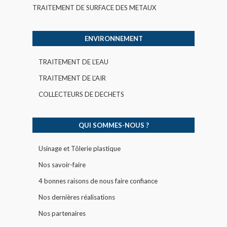
TRAITEMENT DE SURFACE DES METAUX
ENVIRONNEMENT
TRAITEMENT DE L’EAU
TRAITEMENT DE L’AIR
COLLECTEURS DE DECHETS
QUI SOMMES-NOUS ?
Usinage et Tôlerie plastique
Nos savoir-faire
4 bonnes raisons de nous faire confiance
Nos dernières réalisations
Nos partenaires