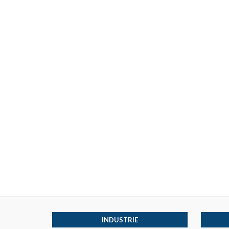
INDUSTRIE