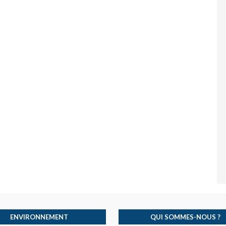
ENVIRONNEMENT
QUI SOMMES-NOUS ?