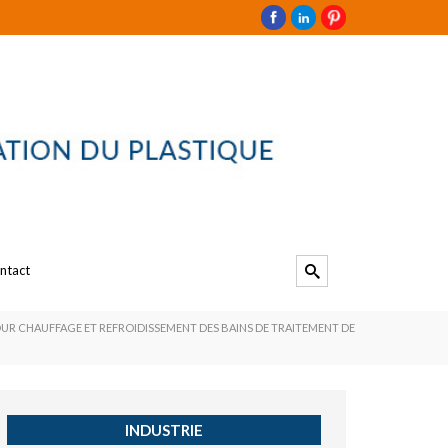
ntact
UR CHAUFFAGE ET REFROIDISSEMENT DES BAINS DE TRAITEMENT DE
INDUSTRIE