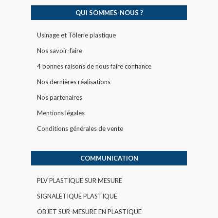
QUI SOMMES-NOUS ?
Usinage et Tôlerie plastique
Nos savoir-faire
4 bonnes raisons de nous faire confiance
Nos dernières réalisations
Nos partenaires
Mentions légales
Conditions générales de vente
COMMUNICATION
PLV PLASTIQUE SUR MESURE
SIGNALÉTIQUE PLASTIQUE
OBJET SUR-MESURE EN PLASTIQUE