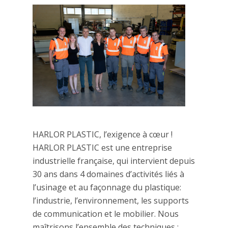
HARLOR PLASTIC, l’exigence à cœur !
HARLOR PLASTIC est une entreprise
industrielle française, qui intervient depuis
30 ans dans 4 domaines d’activités liés à
l’usinage et au façonnage du plastique:
l’industrie, l’environnement, les supports
de communication et le mobilier. Nous
maîtrisons l’ensemble des techniques :