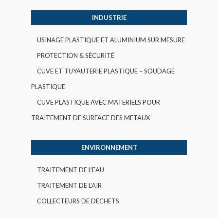
INDUSTRIE
USINAGE PLASTIQUE ET ALUMINIUM SUR MESURE
PROTECTION & SÉCURITÉ
CUVE ET TUYAUTERIE PLASTIQUE – SOUDAGE
PLASTIQUE
CUVE PLASTIQUE AVEC MATERIELS POUR
TRAITEMENT DE SURFACE DES METAUX
ENVIRONNEMENT
TRAITEMENT DE L’EAU
TRAITEMENT DE L’AIR
COLLECTEURS DE DECHETS