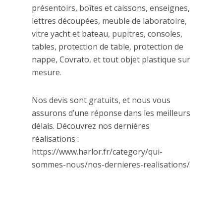
présentoirs, boîtes et caissons, enseignes,
lettres découpées, meuble de laboratoire,
vitre yacht et bateau, pupitres, consoles,
tables, protection de table, protection de
nappe, Covrato, et tout objet plastique sur
mesure.
Nos devis sont gratuits, et nous vous
assurons d’une réponse dans les meilleurs
délais. Découvrez nos dernières
réalisations :
https://www.harlor.fr/category/qui-
sommes-nous/nos-dernieres-realisations/