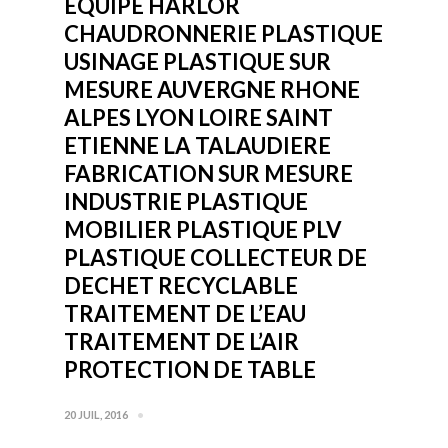
EQUIPE HARLOR
CHAUDRONNERIE PLASTIQUE
USINAGE PLASTIQUE SUR
MESURE AUVERGNE RHONE
ALPES LYON LOIRE SAINT
ETIENNE LA TALAUDIERE
FABRICATION SUR MESURE
INDUSTRIE PLASTIQUE
MOBILIER PLASTIQUE PLV
PLASTIQUE COLLECTEUR DE
DECHET RECYCLABLE
TRAITEMENT DE L’EAU
TRAITEMENT DE L’AIR
PROTECTION DE TABLE
20 JUIL, 2016