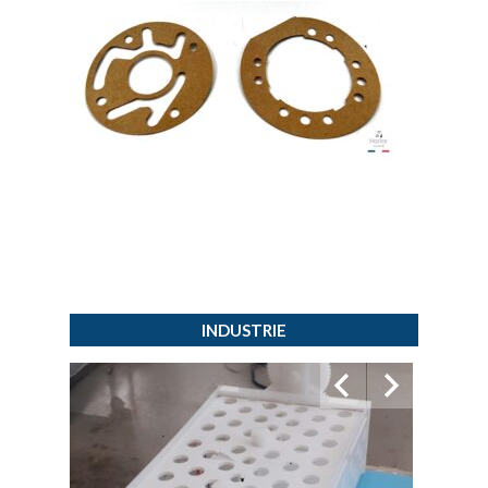
INDUSTRIE