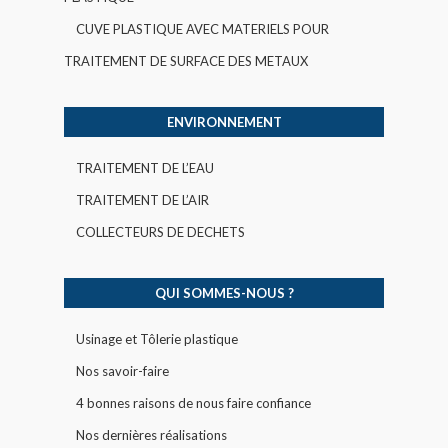
CUVE PLASTIQUE AVEC MATERIELS POUR
TRAITEMENT DE SURFACE DES METAUX
ENVIRONNEMENT
TRAITEMENT DE L’EAU
TRAITEMENT DE L’AIR
COLLECTEURS DE DECHETS
QUI SOMMES-NOUS ?
Usinage et Tôlerie plastique
Nos savoir-faire
4 bonnes raisons de nous faire confiance
Nos dernières réalisations