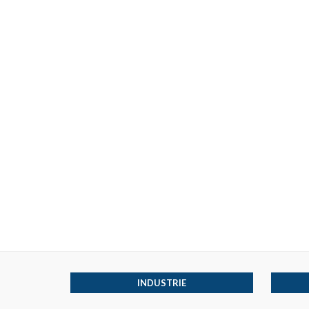
INDUSTRIE