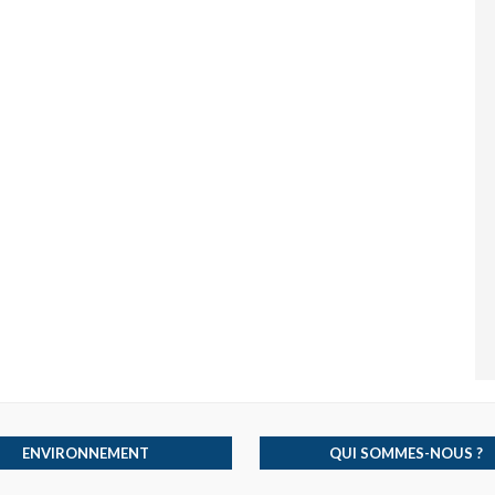
ENVIRONNEMENT
QUI SOMMES-NOUS ?