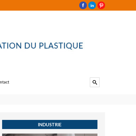
ntact
INDUSTRIE