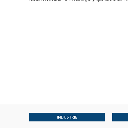
INDUSTRIE