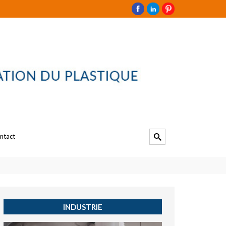
ntact
INDUSTRIE