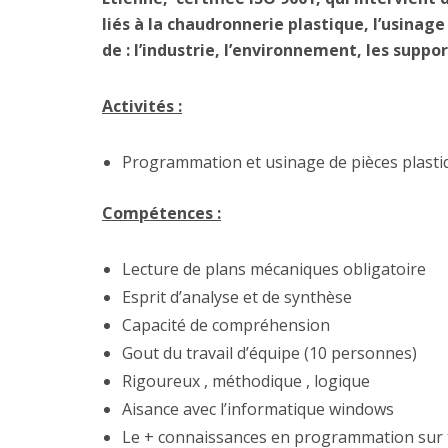
liés à la chaudronnerie plastique, l’usinag
de : l’industrie, l’environnement, les supp
Activités :
Programmation et usinage de pièces plastiq
Compétences :
Lecture de plans mécaniques obligatoire
Esprit d’analyse et de synthèse
Capacité de compréhension
Gout du travail d’équipe (10 personnes)
Rigoureux , méthodique , logique
Aisance avec l’informatique windows
Le + connaissances en programmation sur 