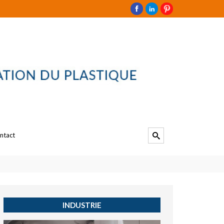
ntact
INDUSTRIE