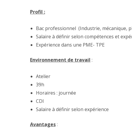
Profil :
Bac professionnel (Industrie, mécanique, p
Salaire à définir selon compétences et expé
Expérience dans une PME- TPE
Environnement de travail
:
Atelier
39h
Horaires : journée
CDI
Salaire à définir selon expérience
Avantages
: