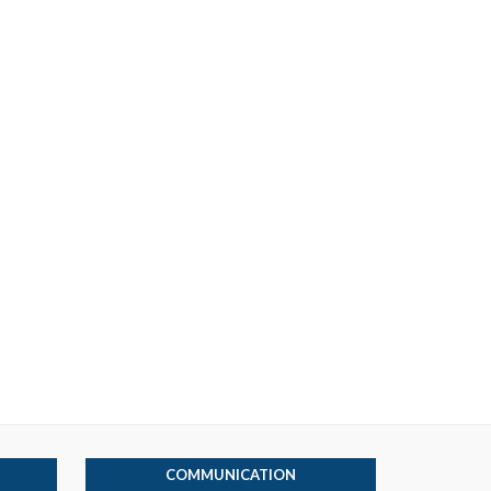
COMMUNICATION