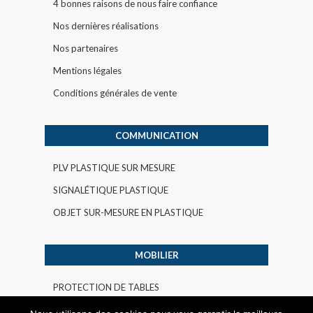
4 bonnes raisons de nous faire confiance
Nos dernières réalisations
Nos partenaires
Mentions légales
Conditions générales de vente
COMMUNICATION
PLV PLASTIQUE SUR MESURE
SIGNALÉTIQUE PLASTIQUE
OBJET SUR-MESURE EN PLASTIQUE
MOBILIER
PROTECTION DE TABLES
AMENAGEMENT PLASTIQUE INTERIEUR