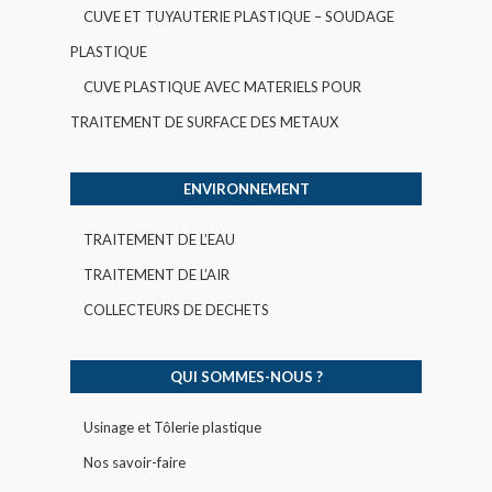
CUVE ET TUYAUTERIE PLASTIQUE – SOUDAGE
PLASTIQUE
CUVE PLASTIQUE AVEC MATERIELS POUR
TRAITEMENT DE SURFACE DES METAUX
ENVIRONNEMENT
TRAITEMENT DE L’EAU
TRAITEMENT DE L’AIR
COLLECTEURS DE DECHETS
QUI SOMMES-NOUS ?
Usinage et Tôlerie plastique
Nos savoir-faire