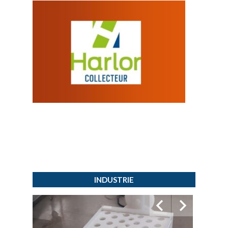
INDUSTRIE