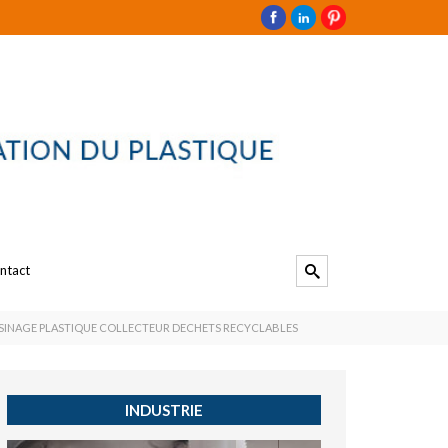
ntact
SINAGE PLASTIQUE COLLECTEUR DECHETS RECYCLABLES
INDUSTRIE