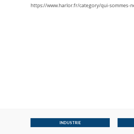
https://www.harlor.fr/category/qui-sommes-n
INDUSTRIE