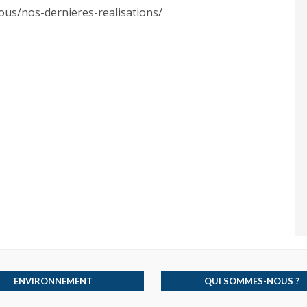
ous/nos-dernieres-realisations/
ENVIRONNEMENT
QUI SOMMES-NOUS ?