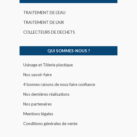
TRAITEMENT DE L’EAU
TRAITEMENT DE L’AIR
COLLECTEURS DE DECHETS
QUI SOMMES-NOUS ?
Usinage et Tôlerie plastique
Nos savoir-faire
4 bonnes raisons de nous faire confiance
Nos dernières réalisations
Nos partenaires
Mentions légales
Conditions générales de vente