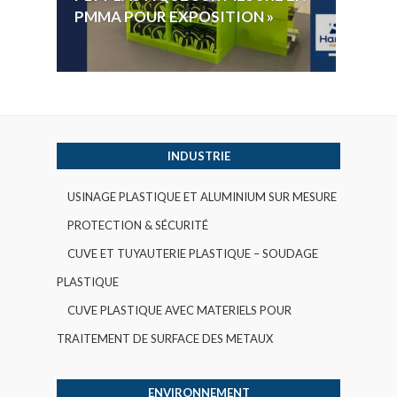
PMMA POUR EXPOSITION »
VOTE 
INDUSTRIE
USINAGE PLASTIQUE ET ALUMINIUM SUR MESURE
PROTECTION & SÉCURITÉ
CUVE ET TUYAUTERIE PLASTIQUE – SOUDAGE
PLASTIQUE
CUVE PLASTIQUE AVEC MATERIELS POUR
TRAITEMENT DE SURFACE DES METAUX
ENVIRONNEMENT