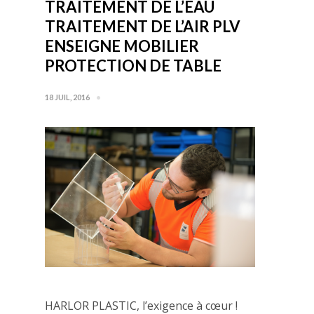
TRAITEMENT DE L’EAU
TRAITEMENT DE L’AIR PLV
ENSEIGNE MOBILIER
PROTECTION DE TABLE
18 JUIL, 2016
HARLOR PLASTIC, l’exigence à cœur !