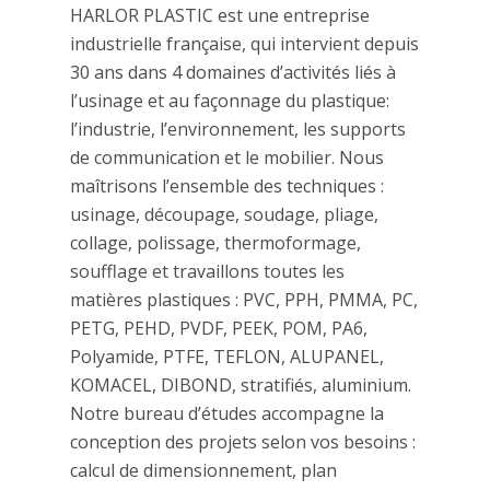
HARLOR PLASTIC est une entreprise
industrielle française, qui intervient depuis
30 ans dans 4 domaines d’activités liés à
l’usinage et au façonnage du plastique:
l’industrie, l’environnement, les supports
de communication et le mobilier. Nous
maîtrisons l’ensemble des techniques :
usinage, découpage, soudage, pliage,
collage, polissage, thermoformage,
soufflage et travaillons toutes les
matières plastiques : PVC, PPH, PMMA, PC,
PETG, PEHD, PVDF, PEEK, POM, PA6,
Polyamide, PTFE, TEFLON, ALUPANEL,
KOMACEL, DIBOND, stratifiés, aluminium.
Notre bureau d’études accompagne la
conception des projets selon vos besoins :
calcul de dimensionnement, plan