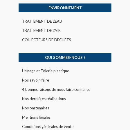
ENVIRONNEMENT
TRAITEMENT DE L’EAU
TRAITEMENT DE L’AIR
COLLECTEURS DE DECHETS
QUI SOMMES-NOUS ?
Usinage et Tôlerie plastique
Nos savoir-faire
4 bonnes raisons de nous faire confiance
Nos dernières réalisations
Nos partenaires
Mentions légales
Conditions générales de vente