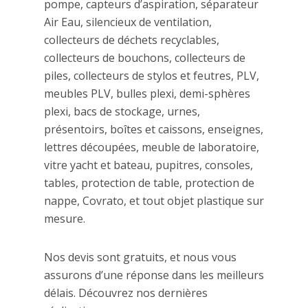
pompe, capteurs d’aspiration, séparateur
Air Eau, silencieux de ventilation,
collecteurs de déchets recyclables,
collecteurs de bouchons, collecteurs de
piles, collecteurs de stylos et feutres, PLV,
meubles PLV, bulles plexi, demi-sphères
plexi, bacs de stockage, urnes,
présentoirs, boîtes et caissons, enseignes,
lettres découpées, meuble de laboratoire,
vitre yacht et bateau, pupitres, consoles,
tables, protection de table, protection de
nappe, Covrato, et tout objet plastique sur
mesure.
Nos devis sont gratuits, et nous vous
assurons d’une réponse dans les meilleurs
délais. Découvrez nos dernières