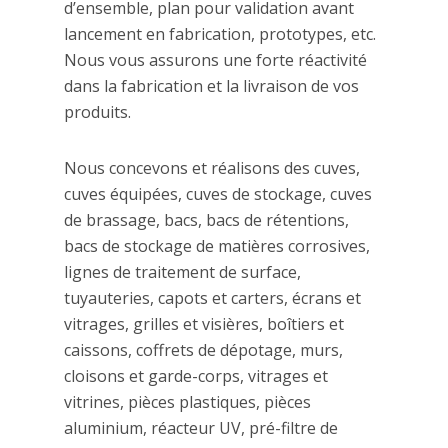
d’ensemble, plan pour validation avant
lancement en fabrication, prototypes, etc.
Nous vous assurons une forte réactivité
dans la fabrication et la livraison de vos
produits.
Nous concevons et réalisons des cuves,
cuves équipées, cuves de stockage, cuves
de brassage, bacs, bacs de rétentions,
bacs de stockage de matières corrosives,
lignes de traitement de surface,
tuyauteries, capots et carters, écrans et
vitrages, grilles et visières, boîtiers et
caissons, coffrets de dépotage, murs,
cloisons et garde-corps, vitrages et
vitrines, pièces plastiques, pièces
aluminium, réacteur UV, pré-filtre de