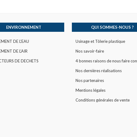
ENVIRONNEMENT
QUI SOMMES-NOUS ?
EMENT DE L’EAU
Usinage et Tôlerie plastique
MENT DE L’AIR
Nos savoir-faire
CTEURS DE DECHETS
4 bonnes raisons de nous faire con
Nos dernières réalisations
Nos partenaires
Mentions légales
Conditions générales de vente