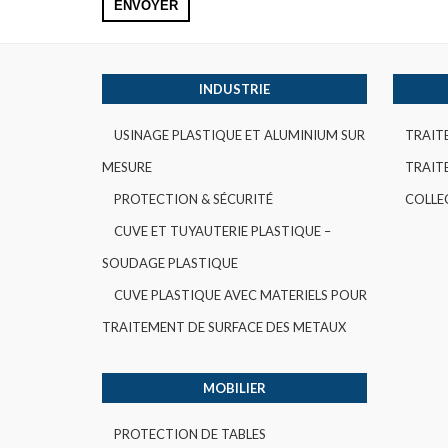
INDUSTRIE
USINAGE PLASTIQUE ET ALUMINIUM SUR
TRAIT
MESURE
TRAITE
PROTECTION & SÉCURITÉ
COLLE
CUVE ET TUYAUTERIE PLASTIQUE –
SOUDAGE PLASTIQUE
CUVE PLASTIQUE AVEC MATERIELS POUR
TRAITEMENT DE SURFACE DES METAUX
MOBILIER
PROTECTION DE TABLES