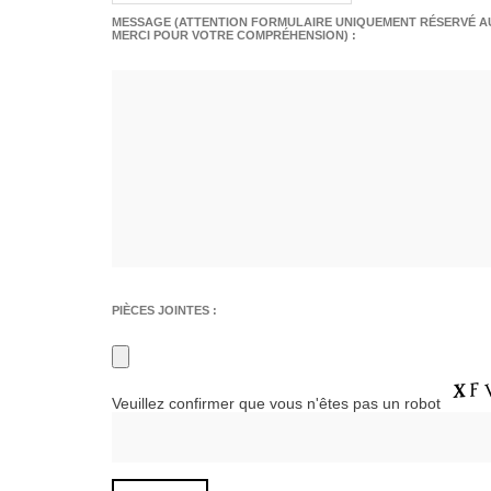
MESSAGE (ATTENTION FORMULAIRE UNIQUEMENT RÉSERVÉ AU
MERCI POUR VOTRE COMPRÉHENSION) :
PIÈCES JOINTES :
Veuillez confirmer que vous n'êtes pas un robot