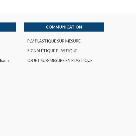
COMMUNICATION
PLV PLASTIQUE SUR MESURE
SIGNALÉTIQUE PLASTIQUE
fiance
OBJET SUR-MESURE EN PLASTIQUE