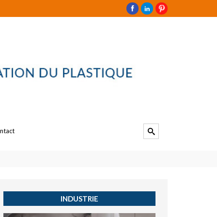
ntact
INDUSTRIE