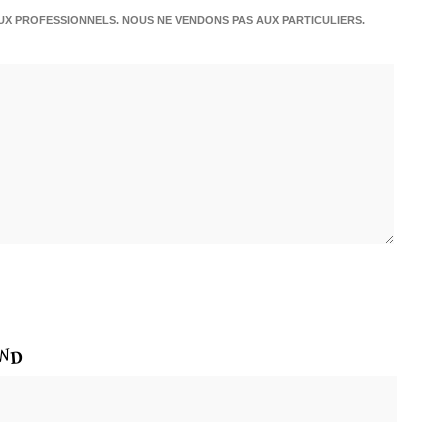
X PROFESSIONNELS. NOUS NE VENDONS PAS AUX PARTICULIERS.