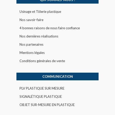
Usinage et Tôlerie plastique
Nos savoir-faire
4 bonnes raisons de nous faire confiance
Nos dernières réalisations
Nos partenaires
Mentions légales
Conditions générales de vente
COMMUNICATION
PLV PLASTIQUE SUR MESURE
SIGNALÉTIQUE PLASTIQUE
OBJET SUR-MESURE EN PLASTIQUE