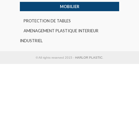
MOBILIER
PROTECTION DE TABLES
AMENAGEMENT PLASTIQUE INTERIEUR
INDUSTRIEL
© All rights reserved 2015 -
HARLOR PLASTIC
.