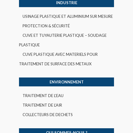
INDUSTRIE
USINAGE PLASTIQUE ET ALUMINIUM SUR MESURE
PROTECTION & SÉCURITÉ
CUVE ET TUYAUTERIE PLASTIQUE – SOUDAGE
PLASTIQUE
CUVE PLASTIQUE AVEC MATERIELS POUR
TRAITEMENT DE SURFACE DES METAUX
ENVIRONNEMENT
TRAITEMENT DE L’EAU
TRAITEMENT DE L’AIR
COLLECTEURS DE DECHETS
QUI SOMMES-NOUS ?