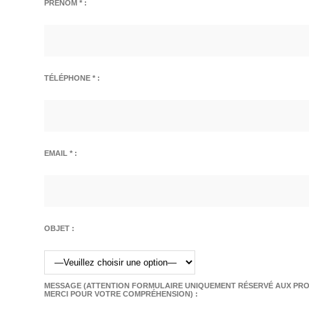
PRÉNOM * :
TÉLÉPHONE * :
EMAIL * :
OBJET :
MESSAGE (ATTENTION FORMULAIRE UNIQUEMENT RÉSERVÉ AUX PROF
MERCI POUR VOTRE COMPRÉHENSION) :