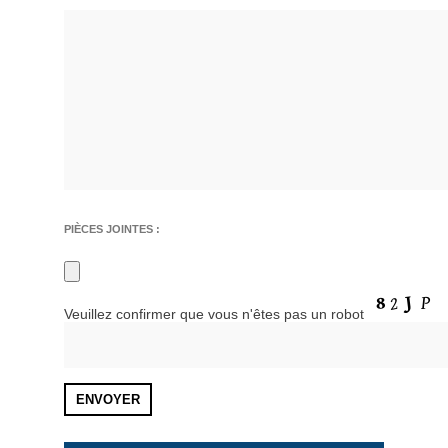
PIÈCES JOINTES :
Veuillez confirmer que vous n'êtes pas un robot