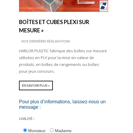
BOÎTES ET CUBES PLEXI SUR
MESURE »
NOS DERNIÈRES RÉALISATIONS
HARLOR PLASTIC fabrique des boîtes sur mesure
utilisées en PLV pour la mise en valeur de
produits, en boîtes de rangements ou boîtes
pour jeux concours.
EN SAVOIR PLUS »
Pour plus d’informations, laissez-nous un
message :
CIVILITÉ :
Monsieur
Madame