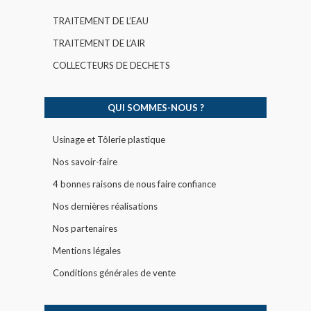
TRAITEMENT DE L’EAU
TRAITEMENT DE L’AIR
COLLECTEURS DE DECHETS
QUI SOMMES-NOUS ?
Usinage et Tôlerie plastique
Nos savoir-faire
4 bonnes raisons de nous faire confiance
Nos dernières réalisations
Nos partenaires
Mentions légales
Conditions générales de vente