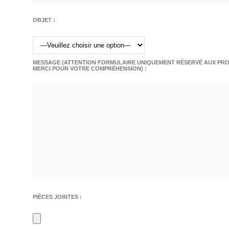
OBJET :
MESSAGE (ATTENTION FORMULAIRE UNIQUEMENT RÉSERVÉ AUX PROF
MERCI POUR VOTRE COMPRÉHENSION) :
PIÈCES JOINTES :