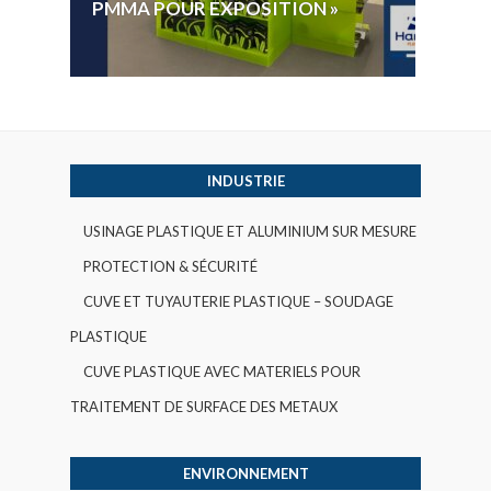
PMMA POUR EXPOSITION »
VOTE 
INDUSTRIE
USINAGE PLASTIQUE ET ALUMINIUM SUR MESURE
PROTECTION & SÉCURITÉ
CUVE ET TUYAUTERIE PLASTIQUE – SOUDAGE
PLASTIQUE
CUVE PLASTIQUE AVEC MATERIELS POUR
TRAITEMENT DE SURFACE DES METAUX
ENVIRONNEMENT