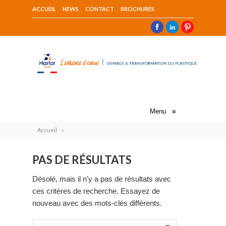
ACCUEIL
NEWS
CONTACT
BROCHURES
Menu
≡
Accueil
»
PAS DE RÉSULTATS
Désolé, mais il n'y a pas de résultats avec
ces critères de recherche. Essayez de
nouveau avec des mots-clés différents.