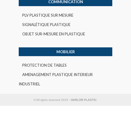
COMMUNICATION
PLV PLASTIQUE SUR MESURE
SIGNALÉTIQUE PLASTIQUE
OBJET SUR-MESURE EN PLASTIQUE
MOBILIER
PROTECTION DE TABLES
AMENAGEMENT PLASTIQUE INTERIEUR
INDUSTRIEL
© All rights reserved 2015 -
HARLOR PLASTIC
.