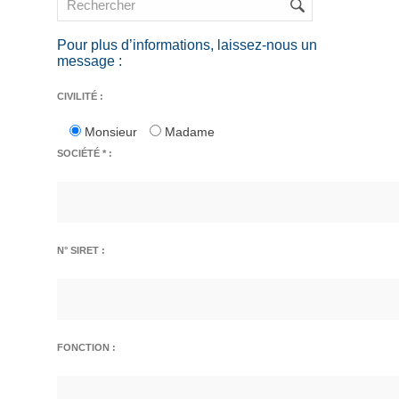
Pour plus d’informations, laissez-nous un
message :
CIVILITÉ :
Monsieur
Madame
SOCIÉTÉ * :
N° SIRET :
FONCTION :