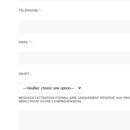
TÉLÉPHONE * :
EMAIL * :
OBJET :
MESSAGE (ATTENTION FORMULAIRE UNIQUEMENT RÉSERVÉ AUX PROF
MERCI POUR VOTRE COMPRÉHENSION) :