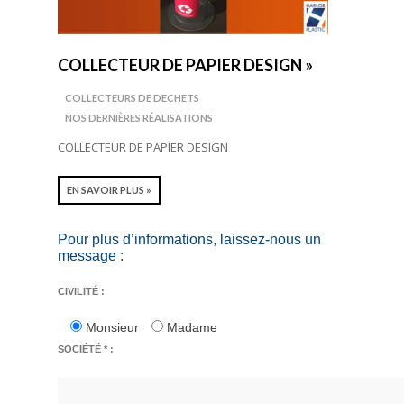
COLLECTEUR DE PAPIER DESIGN »
COLLECTEURS DE DECHETS
NOS DERNIÈRES RÉALISATIONS
COLLECTEUR DE PAPIER DESIGN
EN SAVOIR PLUS »
Pour plus d’informations, laissez-nous un
message :
CIVILITÉ :
Monsieur
Madame
SOCIÉTÉ * :