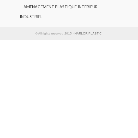
AMENAGEMENT PLASTIQUE INTERIEUR
INDUSTRIEL
© All rights reserved 2015 -
HARLOR PLASTIC
.