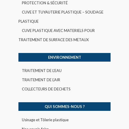
PROTECTION & SÉCURITÉ
CUVE ET TUYAUTERIE PLASTIQUE – SOUDAGE
PLASTIQUE
CUVE PLASTIQUE AVEC MATERIELS POUR
TRAITEMENT DE SURFACE DES METAUX
ENVIRONNEMENT
TRAITEMENT DE L’EAU
TRAITEMENT DE L’AIR
COLLECTEURS DE DECHETS
QUI SOMMES-NOUS ?
Usinage et Tôlerie plastique
Nos savoir-faire