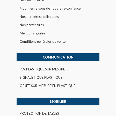
4 bonnes raisons de nous faire confiance
Nos dernières réalisations
Nos partenaires
Mentions légales
Conditions générales de vente
COMMUNICATION
PLV PLASTIQUE SUR MESURE
SIGNALÉTIQUE PLASTIQUE
OBJET SUR-MESURE EN PLASTIQUE
MOBILIER
PROTECTION DE TABLES