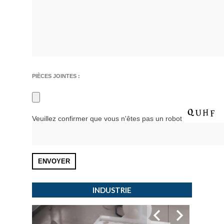
PIÈCES JOINTES :
Veuillez confirmer que vous n'êtes pas un robot
INDUSTRIE