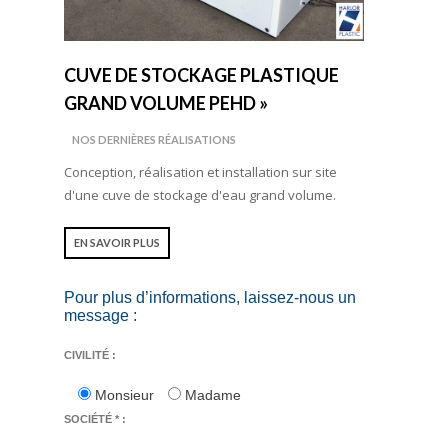
CUVE DE STOCKAGE PLASTIQUE
GRAND VOLUME PEHD »
NOS DERNIÈRES RÉALISATIONS
Conception, réalisation et installation sur site
d'une cuve de stockage d'eau grand volume.
EN SAVOIR PLUS
Pour plus d’informations, laissez-nous un
message :
CIVILITÉ :
Monsieur
Madame
SOCIÉTÉ * :