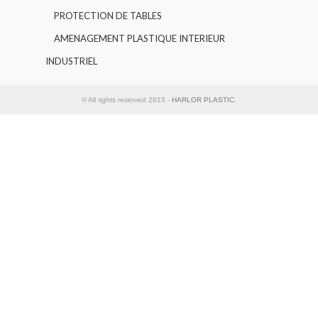
PROTECTION DE TABLES
AMENAGEMENT PLASTIQUE INTERIEUR
INDUSTRIEL
© All rights reserved 2015 -
HARLOR PLASTIC
.