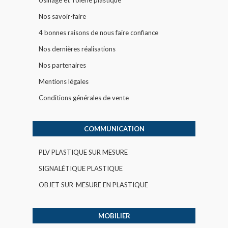
Usinage et Tôlerie plastique
Nos savoir-faire
4 bonnes raisons de nous faire confiance
Nos dernières réalisations
Nos partenaires
Mentions légales
Conditions générales de vente
COMMUNICATION
PLV PLASTIQUE SUR MESURE
SIGNALÉTIQUE PLASTIQUE
OBJET SUR-MESURE EN PLASTIQUE
MOBILIER