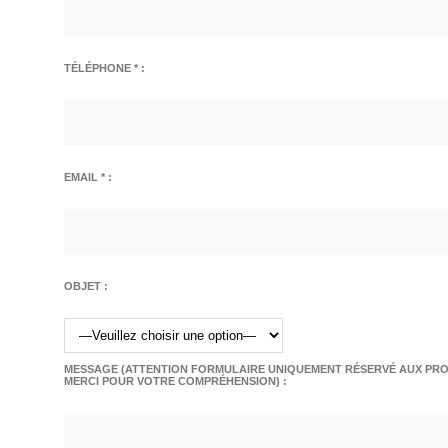
TÉLÉPHONE * :
EMAIL * :
OBJET :
MESSAGE (ATTENTION FORMULAIRE UNIQUEMENT RÉSERVÉ AUX PROF
MERCI POUR VOTRE COMPRÉHENSION) :