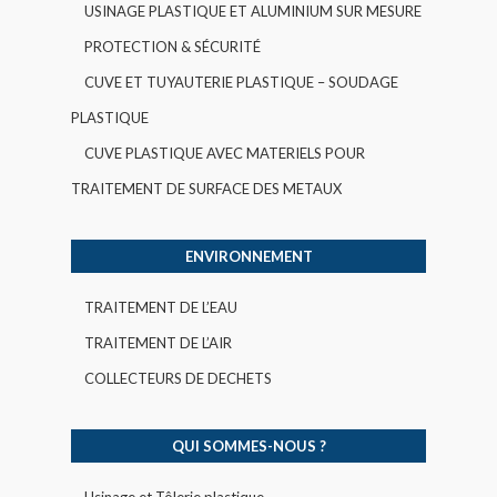
USINAGE PLASTIQUE ET ALUMINIUM SUR MESURE
PROTECTION & SÉCURITÉ
CUVE ET TUYAUTERIE PLASTIQUE – SOUDAGE
PLASTIQUE
CUVE PLASTIQUE AVEC MATERIELS POUR
TRAITEMENT DE SURFACE DES METAUX
ENVIRONNEMENT
TRAITEMENT DE L’EAU
TRAITEMENT DE L’AIR
COLLECTEURS DE DECHETS
QUI SOMMES-NOUS ?