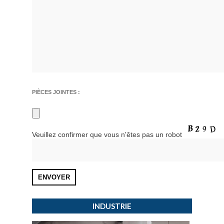
PIÈCES JOINTES :
Veuillez confirmer que vous n'êtes pas un robot
INDUSTRIE