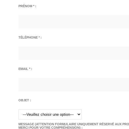
PRÉNOM * :
TÉLÉPHONE * :
EMAIL * :
OBJET :
MESSAGE (ATTENTION FORMULAIRE UNIQUEMENT RÉSERVÉ AUX PROF
MERCI POUR VOTRE COMPRÉHENSION) :