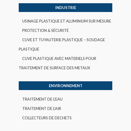
INDUSTRIE
USINAGE PLASTIQUE ET ALUMINIUM SUR MESURE
PROTECTION & SÉCURITÉ
CUVE ET TUYAUTERIE PLASTIQUE – SOUDAGE
PLASTIQUE
CUVE PLASTIQUE AVEC MATERIELS POUR
TRAITEMENT DE SURFACE DES METAUX
ENVIRONNEMENT
TRAITEMENT DE L’EAU
TRAITEMENT DE L’AIR
COLLECTEURS DE DECHETS