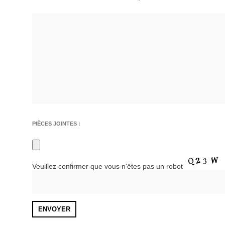
PIÈCES JOINTES :
Veuillez confirmer que vous n'êtes pas un robot