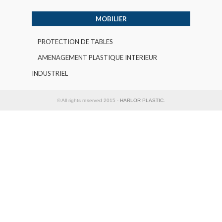
MOBILIER
PROTECTION DE TABLES
AMENAGEMENT PLASTIQUE INTERIEUR
INDUSTRIEL
© All rights reserved 2015 -
HARLOR PLASTIC
.