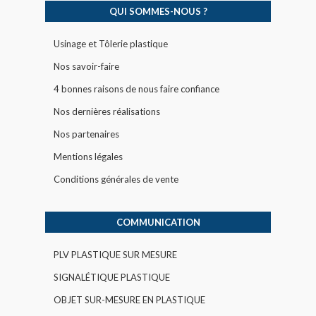
QUI SOMMES-NOUS ?
Usinage et Tôlerie plastique
Nos savoir-faire
4 bonnes raisons de nous faire confiance
Nos dernières réalisations
Nos partenaires
Mentions légales
Conditions générales de vente
COMMUNICATION
PLV PLASTIQUE SUR MESURE
SIGNALÉTIQUE PLASTIQUE
OBJET SUR-MESURE EN PLASTIQUE