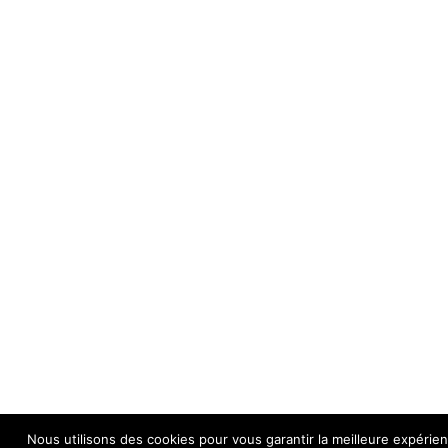
Nous utilisons des cookies pour vous garantir la meilleure expérien