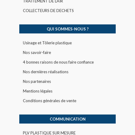
TRAITEMENT DE L’AIR
COLLECTEURS DE DECHETS
QUI SOMMES-NOUS ?
Usinage et Tôlerie plastique
Nos savoir-faire
4 bonnes raisons de nous faire confiance
Nos dernières réalisations
Nos partenaires
Mentions légales
Conditions générales de vente
COMMUNICATION
PLV PLASTIQUE SUR MESURE