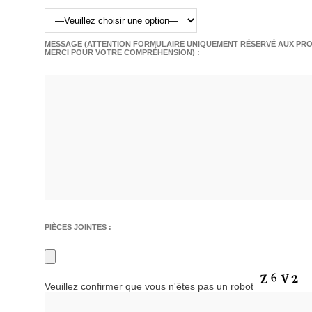
MESSAGE (ATTENTION FORMULAIRE UNIQUEMENT RÉSERVÉ AUX PROF
MERCI POUR VOTRE COMPRÉHENSION) :
PIÈCES JOINTES :
Veuillez confirmer que vous n'êtes pas un robot