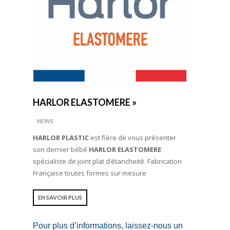
HARLOR ELASTOMERE »
NEWS
HARLOR PLASTIC
est fière de vous présenter
son dernier bébé
HARLOR ELASTOMERE
spécialiste de joint plat d’étancheité. Fabrication
Française toutes formes sur mesure
EN SAVOIR PLUS
Pour plus d’informations, laissez-nous un