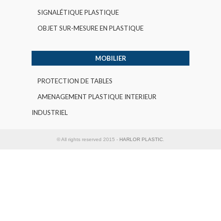
SIGNALÉTIQUE PLASTIQUE
OBJET SUR-MESURE EN PLASTIQUE
MOBILIER
PROTECTION DE TABLES
AMENAGEMENT PLASTIQUE INTERIEUR
INDUSTRIEL
© All rights reserved 2015 -
HARLOR PLASTIC
.