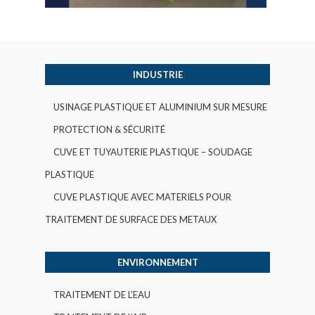
INDUSTRIE
USINAGE PLASTIQUE ET ALUMINIUM SUR MESURE
PROTECTION & SÉCURITÉ
CUVE ET TUYAUTERIE PLASTIQUE – SOUDAGE
PLASTIQUE
CUVE PLASTIQUE AVEC MATERIELS POUR
TRAITEMENT DE SURFACE DES METAUX
ENVIRONNEMENT
TRAITEMENT DE L’EAU