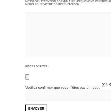
MESSAGE (ATTENTION FORMULAIRE UNIQUEMENT RÉSERVÉ AU
MERCI POUR VOTRE COMPRÉHENSION) :
PIÈCES JOINTES :
Veuillez confirmer que vous n'êtes pas un robot