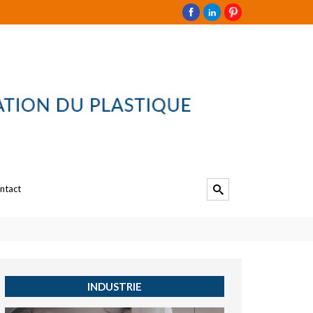
ntact
INDUSTRIE