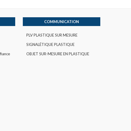
COMMUNICATION
PLV PLASTIQUE SUR MESURE
SIGNALÉTIQUE PLASTIQUE
fiance
OBJET SUR-MESURE EN PLASTIQUE