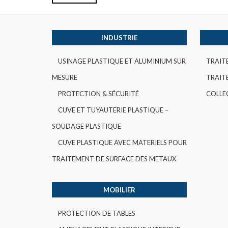
INDUSTRIE
USINAGE PLASTIQUE ET ALUMINIUM SUR
TRAIT
MESURE
TRAITE
PROTECTION & SÉCURITÉ
COLLE
CUVE ET TUYAUTERIE PLASTIQUE –
SOUDAGE PLASTIQUE
CUVE PLASTIQUE AVEC MATERIELS POUR
TRAITEMENT DE SURFACE DES METAUX
MOBILIER
PROTECTION DE TABLES