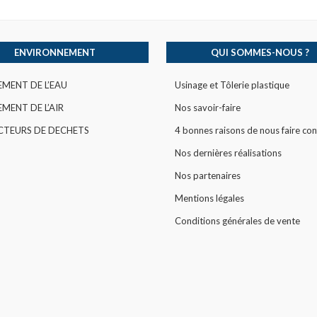
ENVIRONNEMENT
QUI SOMMES-NOUS ?
EMENT DE L’EAU
Usinage et Tôlerie plastique
MENT DE L’AIR
Nos savoir-faire
CTEURS DE DECHETS
4 bonnes raisons de nous faire con
Nos dernières réalisations
Nos partenaires
Mentions légales
Conditions générales de vente