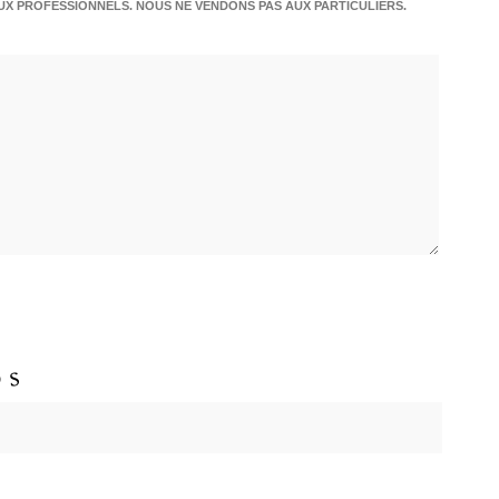
X PROFESSIONNELS. NOUS NE VENDONS PAS AUX PARTICULIERS.