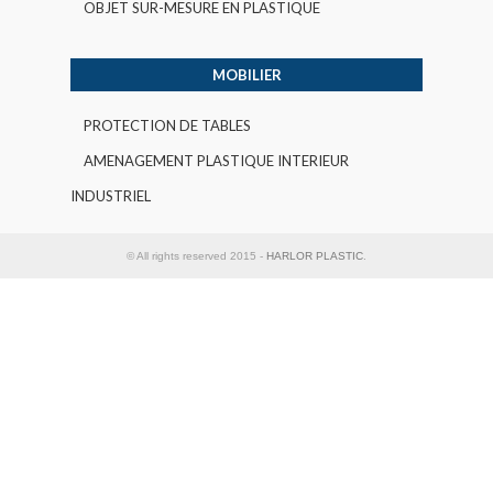
OBJET SUR-MESURE EN PLASTIQUE
MOBILIER
PROTECTION DE TABLES
AMENAGEMENT PLASTIQUE INTERIEUR
INDUSTRIEL
© All rights reserved 2015 -
HARLOR PLASTIC
.