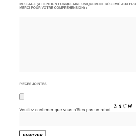
MESSAGE (ATTENTION FORMULAIRE UNIQUEMENT RÉSERVÉ AUX PROF
MERCI POUR VOTRE COMPRÉHENSION) :
PIÈCES JOINTES :
Veuillez confirmer que vous n'êtes pas un robot