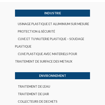
INDUSTRIE
USINAGE PLASTIQUE ET ALUMINIUM SUR MESURE
PROTECTION & SÉCURITÉ
CUVE ET TUYAUTERIE PLASTIQUE – SOUDAGE
PLASTIQUE
CUVE PLASTIQUE AVEC MATERIELS POUR
TRAITEMENT DE SURFACE DES METAUX
ENVIRONNEMENT
TRAITEMENT DE L’EAU
TRAITEMENT DE L’AIR
COLLECTEURS DE DECHETS