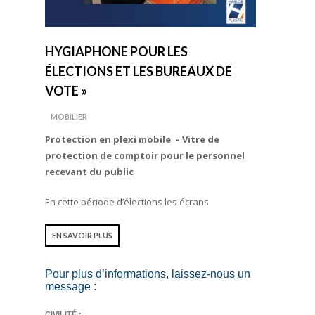
HYGIAPHONE POUR LES
ÉLECTIONS ET LES BUREAUX DE
VOTE »
MOBILIER
Protection en plexi mobile – Vitre de
protection de comptoir pour le personnel
recevant du public
En cette période d’élections les écrans
EN SAVOIR PLUS
Pour plus d’informations, laissez-nous un
message :
CIVILITÉ :