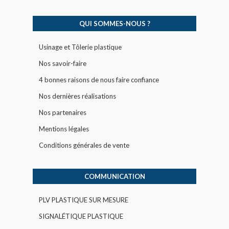
QUI SOMMES-NOUS ?
Usinage et Tôlerie plastique
Nos savoir-faire
4 bonnes raisons de nous faire confiance
Nos dernières réalisations
Nos partenaires
Mentions légales
Conditions générales de vente
COMMUNICATION
PLV PLASTIQUE SUR MESURE
SIGNALÉTIQUE PLASTIQUE