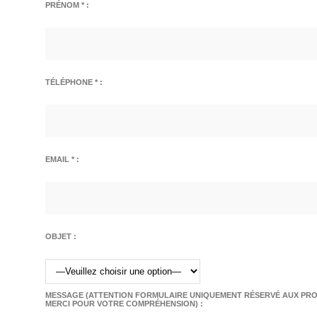
PRÉNOM * :
TÉLÉPHONE * :
EMAIL * :
OBJET :
MESSAGE (ATTENTION FORMULAIRE UNIQUEMENT RÉSERVÉ AUX PROF
MERCI POUR VOTRE COMPRÉHENSION) :