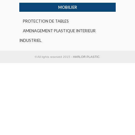
MOBILIER
PROTECTION DE TABLES
AMENAGEMENT PLASTIQUE INTERIEUR
INDUSTRIEL
© All rights reserved 2015 -
HARLOR PLASTIC
.