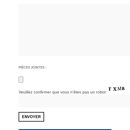
PIÈCES JOINTES :
Veuillez confirmer que vous n'êtes pas un robot