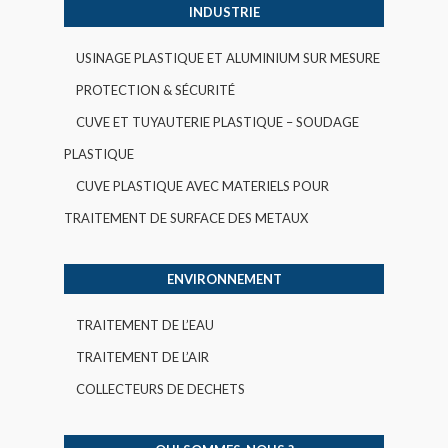
INDUSTRIE
USINAGE PLASTIQUE ET ALUMINIUM SUR MESURE
PROTECTION & SÉCURITÉ
CUVE ET TUYAUTERIE PLASTIQUE – SOUDAGE
PLASTIQUE
CUVE PLASTIQUE AVEC MATERIELS POUR
TRAITEMENT DE SURFACE DES METAUX
ENVIRONNEMENT
TRAITEMENT DE L’EAU
TRAITEMENT DE L’AIR
COLLECTEURS DE DECHETS