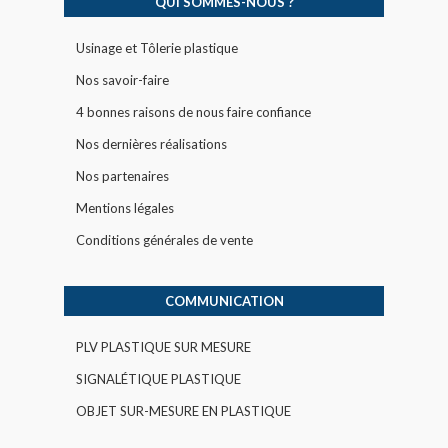
QUI SOMMES-NOUS ?
Usinage et Tôlerie plastique
Nos savoir-faire
4 bonnes raisons de nous faire confiance
Nos dernières réalisations
Nos partenaires
Mentions légales
Conditions générales de vente
COMMUNICATION
PLV PLASTIQUE SUR MESURE
SIGNALÉTIQUE PLASTIQUE
OBJET SUR-MESURE EN PLASTIQUE