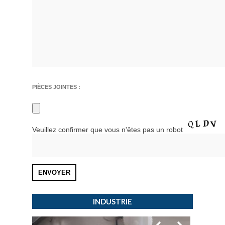
PIÈCES JOINTES :
Veuillez confirmer que vous n'êtes pas un robot
INDUSTRIE