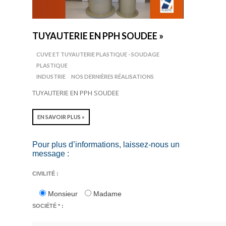
TUYAUTERIE EN PPH SOUDEE »
CUVE ET TUYAUTERIE PLASTIQUE - SOUDAGE
PLASTIQUE
INDUSTRIE
NOS DERNIÈRES RÉALISATIONS
TUYAUTERIE EN PPH SOUDEE
EN SAVOIR PLUS »
Pour plus d’informations, laissez-nous un
message :
CIVILITÉ :
Monsieur
Madame
SOCIÉTÉ * :