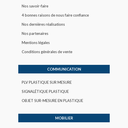
Nos savoir-faire
4 bonnes raisons de nous faire confiance
Nos dernières réalisations
Nos partenaires
Mentions légales
Conditions générales de vente
COMMUNICATION
PLV PLASTIQUE SUR MESURE
SIGNALÉTIQUE PLASTIQUE
OBJET SUR-MESURE EN PLASTIQUE
MOBILIER