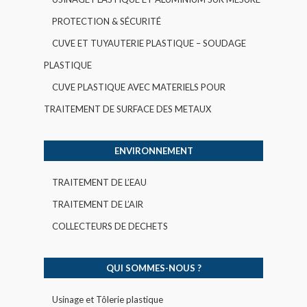
PROTECTION & SÉCURITÉ
CUVE ET TUYAUTERIE PLASTIQUE – SOUDAGE
PLASTIQUE
CUVE PLASTIQUE AVEC MATERIELS POUR
TRAITEMENT DE SURFACE DES METAUX
ENVIRONNEMENT
TRAITEMENT DE L’EAU
TRAITEMENT DE L’AIR
COLLECTEURS DE DECHETS
QUI SOMMES-NOUS ?
Usinage et Tôlerie plastique