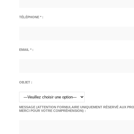
TÉLÉPHONE * :
EMAIL * :
OBJET :
MESSAGE (ATTENTION FORMULAIRE UNIQUEMENT RÉSERVÉ AUX PROF
MERCI POUR VOTRE COMPRÉHENSION) :