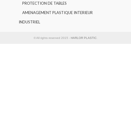
PROTECTION DE TABLES
AMENAGEMENT PLASTIQUE INTERIEUR
INDUSTRIEL
© All rights reserved 2015 -
HARLOR PLASTIC
.