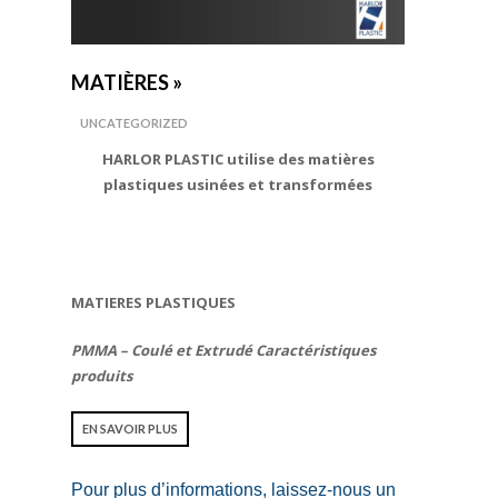
MATIÈRES »
UNCATEGORIZED
HARLOR PLASTIC utilise des matières
plastiques usinées et transformées
MATIERES PLASTIQUES
PMMA – Coulé et Extrudé
Caractéristiques
produits
EN SAVOIR PLUS
Pour plus d’informations, laissez-nous un