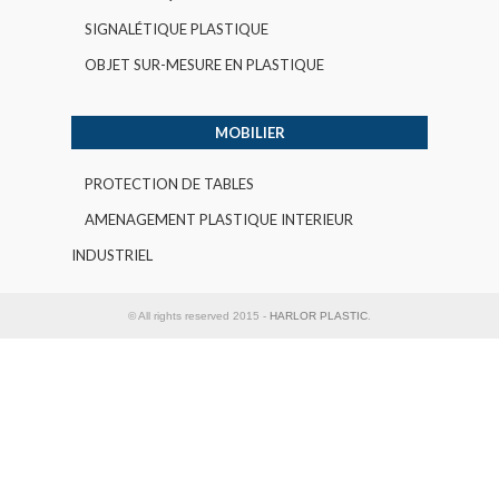
SIGNALÉTIQUE PLASTIQUE
OBJET SUR-MESURE EN PLASTIQUE
MOBILIER
PROTECTION DE TABLES
AMENAGEMENT PLASTIQUE INTERIEUR
INDUSTRIEL
© All rights reserved 2015 -
HARLOR PLASTIC
.