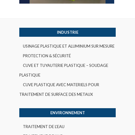
INDUSTRIE
USINAGE PLASTIQUE ET ALUMINIUM SUR MESURE
PROTECTION & SÉCURITÉ
CUVE ET TUYAUTERIE PLASTIQUE – SOUDAGE
PLASTIQUE
CUVE PLASTIQUE AVEC MATERIELS POUR
TRAITEMENT DE SURFACE DES METAUX
ENVIRONNEMENT
TRAITEMENT DE L’EAU