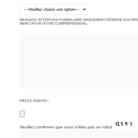
MESSAGE (ATTENTION FORMULAIRE UNIQUEMENT RÉSERVÉ AUX PROF
MERCI POUR VOTRE COMPRÉHENSION) :
PIÈCES JOINTES :
Veuillez confirmer que vous n'êtes pas un robot