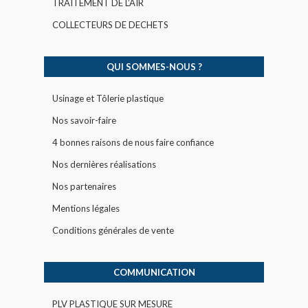
TRAITEMENT DE L’AIR
COLLECTEURS DE DECHETS
QUI SOMMES-NOUS ?
Usinage et Tôlerie plastique
Nos savoir-faire
4 bonnes raisons de nous faire confiance
Nos dernières réalisations
Nos partenaires
Mentions légales
Conditions générales de vente
COMMUNICATION
PLV PLASTIQUE SUR MESURE