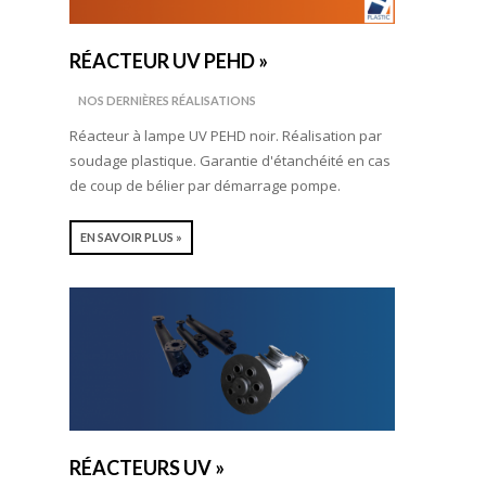
RÉACTEUR UV PEHD »
NOS DERNIÈRES RÉALISATIONS
Réacteur à lampe UV PEHD noir. Réalisation par
soudage plastique. Garantie d'étanchéité en cas
de coup de bélier par démarrage pompe.
EN SAVOIR PLUS »
RÉACTEURS UV »