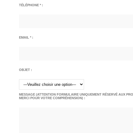
TÉLÉPHONE * :
EMAIL * :
OBJET :
MESSAGE (ATTENTION FORMULAIRE UNIQUEMENT RÉSERVÉ AUX PROF
MERCI POUR VOTRE COMPRÉHENSION) :