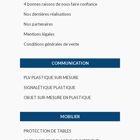
4 bonnes raisons de nous faire confiance
Nos dernières réalisations
Nos partenaires
Mentions légales
Conditions générales de vente
COMMUNICATION
PLV PLASTIQUE SUR MESURE
SIGNALÉTIQUE PLASTIQUE
OBJET SUR-MESURE EN PLASTIQUE
MOBILIER
PROTECTION DE TABLES