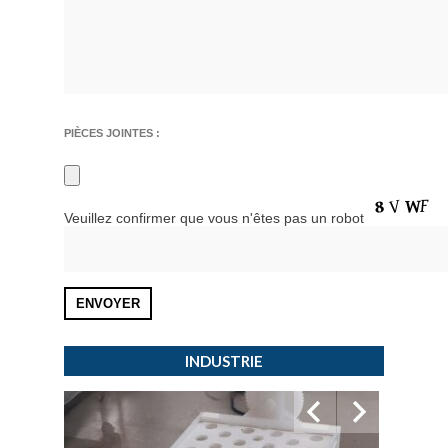
PIÈCES JOINTES :
Veuillez confirmer que vous n'êtes pas un robot
INDUSTRIE