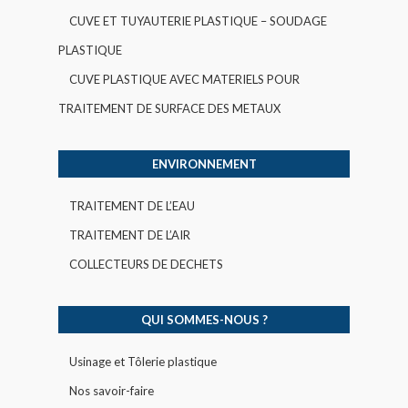
CUVE ET TUYAUTERIE PLASTIQUE – SOUDAGE
PLASTIQUE
CUVE PLASTIQUE AVEC MATERIELS POUR
TRAITEMENT DE SURFACE DES METAUX
ENVIRONNEMENT
TRAITEMENT DE L’EAU
TRAITEMENT DE L’AIR
COLLECTEURS DE DECHETS
QUI SOMMES-NOUS ?
Usinage et Tôlerie plastique
Nos savoir-faire