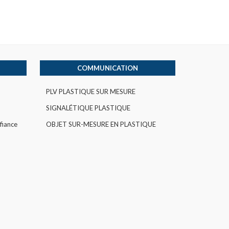
COMMUNICATION
PLV PLASTIQUE SUR MESURE
SIGNALÉTIQUE PLASTIQUE
fiance
OBJET SUR-MESURE EN PLASTIQUE