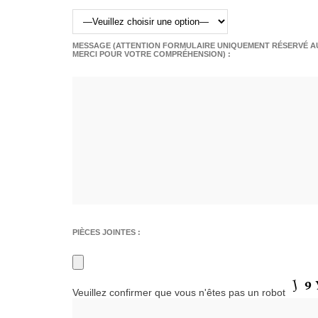
MESSAGE (ATTENTION FORMULAIRE UNIQUEMENT RÉSERVÉ AU
MERCI POUR VOTRE COMPRÉHENSION) :
PIÈCES JOINTES :
Veuillez confirmer que vous n'êtes pas un robot