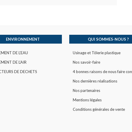
ENVIRONNEMENT
QUI SOMMES-NOUS ?
EMENT DE L’EAU
Usinage et Tôlerie plastique
MENT DE L’AIR
Nos savoir-faire
CTEURS DE DECHETS
4 bonnes raisons de nous faire con
Nos dernières réalisations
Nos partenaires
Mentions légales
Conditions générales de vente