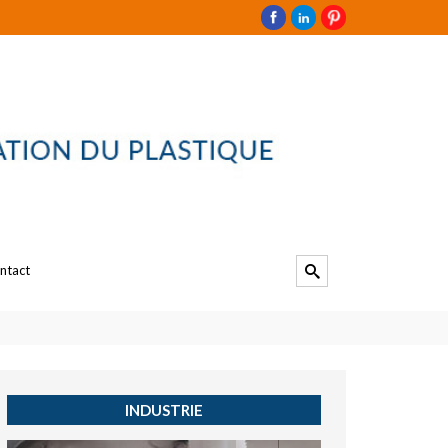
ntact
INDUSTRIE