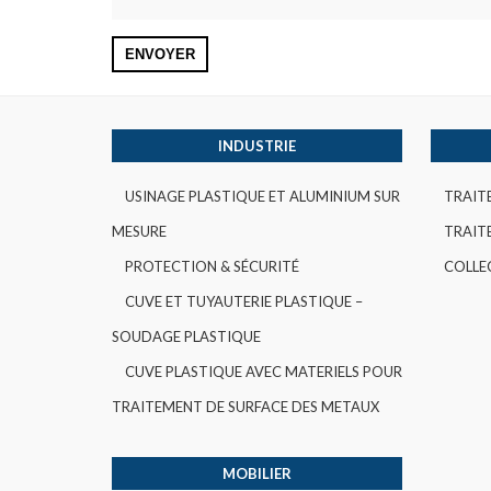
INDUSTRIE
USINAGE PLASTIQUE ET ALUMINIUM SUR
TRAIT
MESURE
TRAITE
PROTECTION & SÉCURITÉ
COLLE
CUVE ET TUYAUTERIE PLASTIQUE –
SOUDAGE PLASTIQUE
CUVE PLASTIQUE AVEC MATERIELS POUR
TRAITEMENT DE SURFACE DES METAUX
MOBILIER