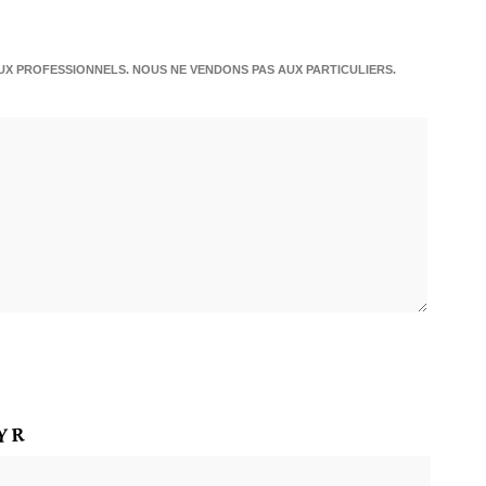
X PROFESSIONNELS. NOUS NE VENDONS PAS AUX PARTICULIERS.