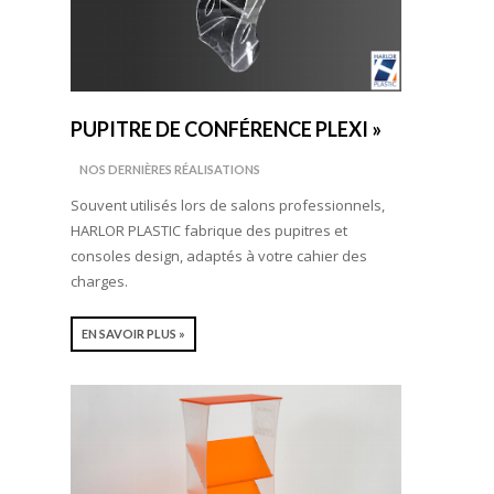
PUPITRE DE CONFÉRENCE PLEXI »
NOS DERNIÈRES RÉALISATIONS
Souvent utilisés lors de salons professionnels,
HARLOR PLASTIC fabrique des pupitres et
consoles design, adaptés à votre cahier des
charges.
EN SAVOIR PLUS »