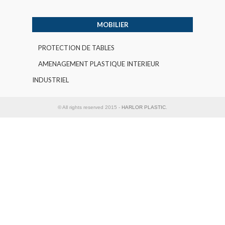
MOBILIER
PROTECTION DE TABLES
AMENAGEMENT PLASTIQUE INTERIEUR
INDUSTRIEL
© All rights reserved 2015 -
HARLOR PLASTIC
.