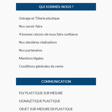
QUI SOMMES-NOUS ?
Usinage et Tôlerie plastique
Nos savoir-faire
4 bonnes raisons de nous faire confiance
Nos dernières réalisations
Nos partenaires
Mentions légales
Conditions générales de vente
COMMUNICATION
PLV PLASTIQUE SUR MESURE
SIGNALÉTIQUE PLASTIQUE
OBJET SUR-MESURE EN PLASTIQUE