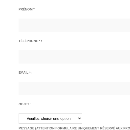
PRÉNOM * :
TÉLÉPHONE * :
EMAIL * :
OBJET :
MESSAGE (ATTENTION FORMULAIRE UNIQUEMENT RÉSERVÉ AUX PROF