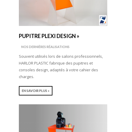
PUPITRE PLEXI DESIGN »
NOS DERNIÈRES RÉALISATIONS
Souvent utilisés lors de salons professionnels,
HARLOR PLASTIC fabrique des pupitres et
consoles design, adaptés à votre cahier des
charges.
EN SAVOIR PLUS »