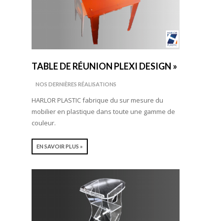
TABLE DE RÉUNION PLEXI DESIGN »
NOS DERNIÈRES RÉALISATIONS
HARLOR PLASTIC fabrique du sur mesure du
mobilier en plastique dans toute une gamme de
couleur.
EN SAVOIR PLUS »