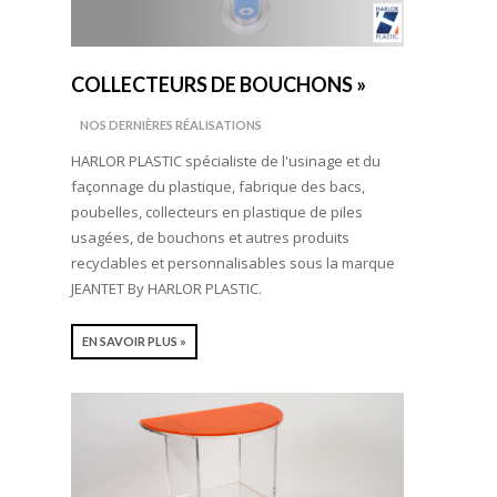
COLLECTEURS DE BOUCHONS »
NOS DERNIÈRES RÉALISATIONS
HARLOR PLASTIC spécialiste de l'usinage et du
façonnage du plastique, fabrique des bacs,
poubelles, collecteurs en plastique de piles
usagées, de bouchons et autres produits
recyclables et personnalisables sous la marque
JEANTET By HARLOR PLASTIC.
EN SAVOIR PLUS »