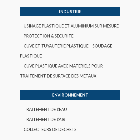
INDUSTRIE
USINAGE PLASTIQUE ET ALUMINIUM SUR MESURE
PROTECTION & SÉCURITÉ
CUVE ET TUYAUTERIE PLASTIQUE – SOUDAGE
PLASTIQUE
CUVE PLASTIQUE AVEC MATERIELS POUR
TRAITEMENT DE SURFACE DES METAUX
ENVIRONNEMENT
TRAITEMENT DE L’EAU
TRAITEMENT DE L’AIR
COLLECTEURS DE DECHETS