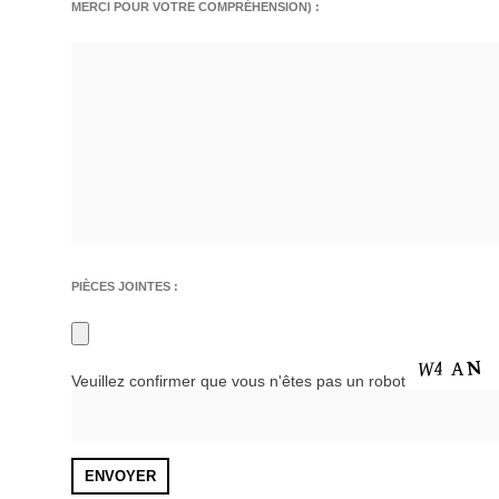
MERCI POUR VOTRE COMPRÉHENSION) :
PIÈCES JOINTES :
Veuillez confirmer que vous n'êtes pas un robot