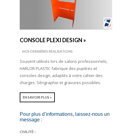
CONSOLE PLEXI DESIGN »
NOS DERNIÈRES RÉALISATIONS
Souvent utilisés lors de salons professionnels,
HARLOR PLASTIC fabrique des pupitres et
consoles design, adaptés à votre cahier des
charges. Sérigraphie et gravures possibles.
EN SAVOIR PLUS »
Pour plus d’informations, laissez-nous un
message :
CIVILITÉ :