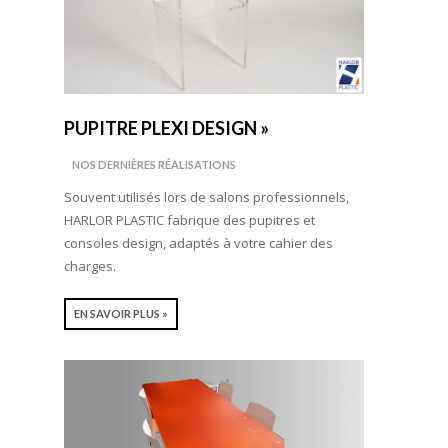
PUPITRE PLEXI DESIGN »
NOS DERNIÈRES RÉALISATIONS
Souvent utilisés lors de salons professionnels,
HARLOR PLASTIC fabrique des pupitres et
consoles design, adaptés à votre cahier des
charges.
EN SAVOIR PLUS »