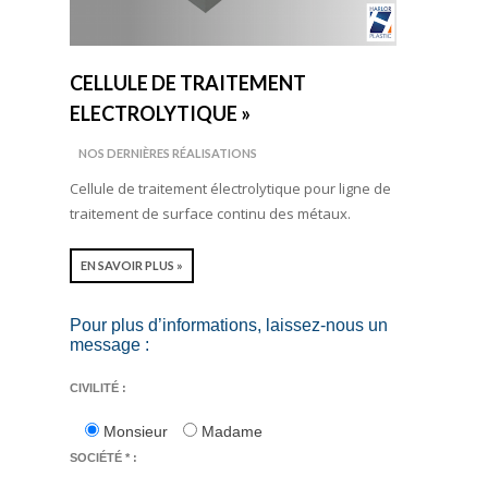
CELLULE DE TRAITEMENT
ELECTROLYTIQUE »
NOS DERNIÈRES RÉALISATIONS
Cellule de traitement électrolytique pour ligne de
traitement de surface continu des métaux.
EN SAVOIR PLUS »
Pour plus d’informations, laissez-nous un
message :
CIVILITÉ :
Monsieur
Madame
SOCIÉTÉ * :