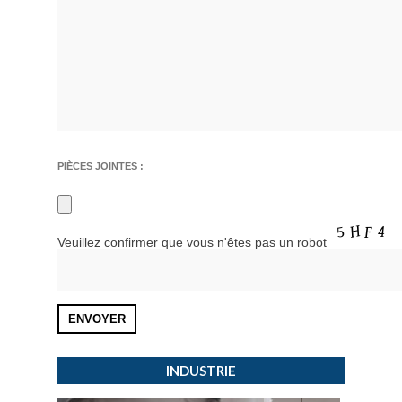
PIÈCES JOINTES :
Veuillez confirmer que vous n'êtes pas un robot
INDUSTRIE