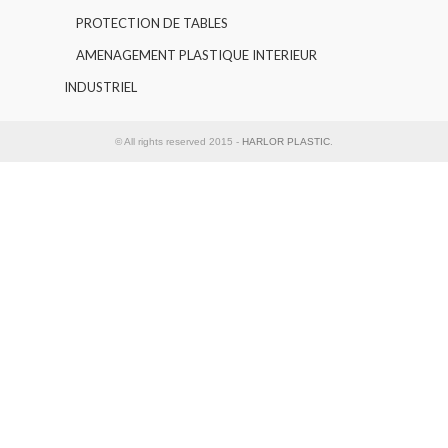
PROTECTION DE TABLES
AMENAGEMENT PLASTIQUE INTERIEUR
INDUSTRIEL
© All rights reserved 2015 -
HARLOR PLASTIC
.