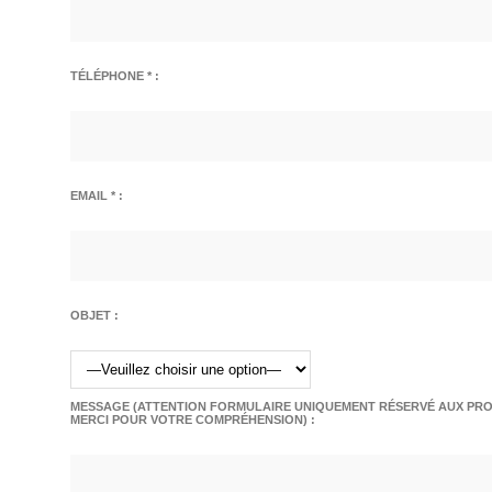
TÉLÉPHONE * :
EMAIL * :
OBJET :
MESSAGE (ATTENTION FORMULAIRE UNIQUEMENT RÉSERVÉ AUX PROF
MERCI POUR VOTRE COMPRÉHENSION) :