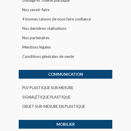
Usinage et Tôlerie plastique
Nos savoir-faire
4 bonnes raisons de nous faire confiance
Nos dernières réalisations
Nos partenaires
Mentions légales
Conditions générales de vente
COMMUNICATION
PLV PLASTIQUE SUR MESURE
SIGNALÉTIQUE PLASTIQUE
OBJET SUR-MESURE EN PLASTIQUE
MOBILIER