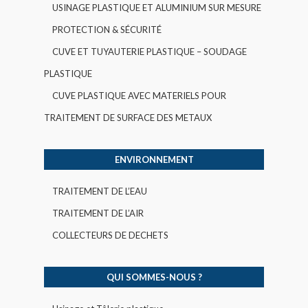
USINAGE PLASTIQUE ET ALUMINIUM SUR MESURE
PROTECTION & SÉCURITÉ
CUVE ET TUYAUTERIE PLASTIQUE – SOUDAGE
PLASTIQUE
CUVE PLASTIQUE AVEC MATERIELS POUR
TRAITEMENT DE SURFACE DES METAUX
ENVIRONNEMENT
TRAITEMENT DE L’EAU
TRAITEMENT DE L’AIR
COLLECTEURS DE DECHETS
QUI SOMMES-NOUS ?