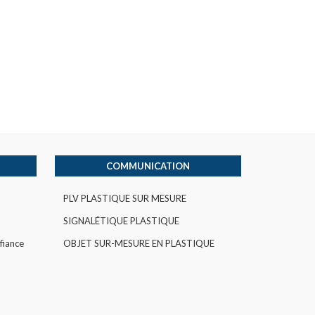
COMMUNICATION
PLV PLASTIQUE SUR MESURE
SIGNALÉTIQUE PLASTIQUE
fiance
OBJET SUR-MESURE EN PLASTIQUE