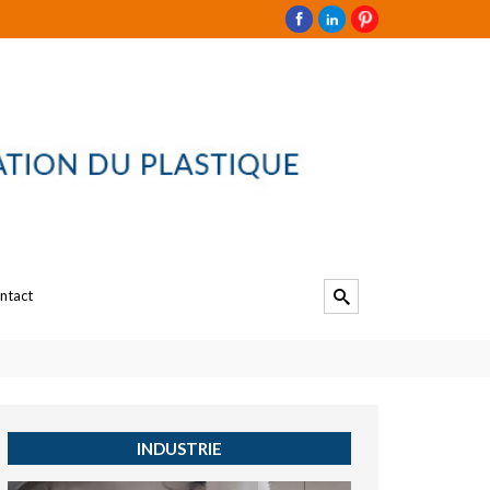
ntact
INDUSTRIE