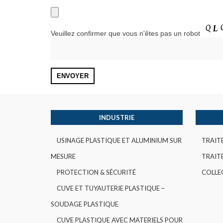
Veuillez confirmer que vous n'êtes pas un robot
INDUSTRIE
USINAGE PLASTIQUE ET ALUMINIUM SUR
TRAIT
MESURE
TRAITE
PROTECTION & SÉCURITÉ
COLLE
CUVE ET TUYAUTERIE PLASTIQUE –
SOUDAGE PLASTIQUE
CUVE PLASTIQUE AVEC MATERIELS POUR