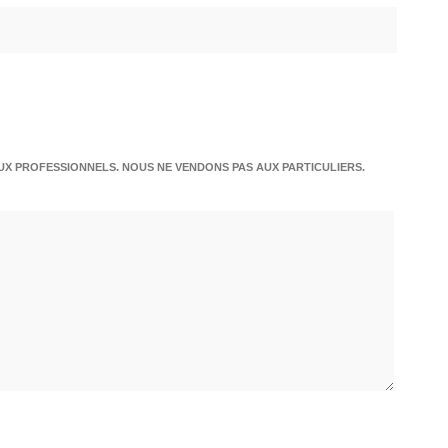
X PROFESSIONNELS. NOUS NE VENDONS PAS AUX PARTICULIERS.