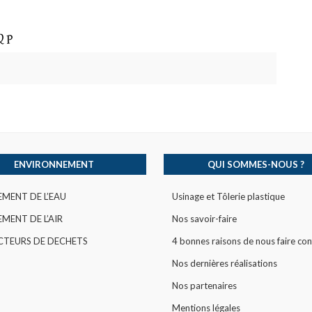
ENVIRONNEMENT
QUI SOMMES-NOUS ?
EMENT DE L’EAU
Usinage et Tôlerie plastique
MENT DE L’AIR
Nos savoir-faire
CTEURS DE DECHETS
4 bonnes raisons de nous faire con
Nos dernières réalisations
Nos partenaires
Mentions légales