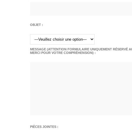
OBJET :
MESSAGE (ATTENTION FORMULAIRE UNIQUEMENT RÉSERVÉ AU
MERCI POUR VOTRE COMPRÉHENSION) :
PIÈCES JOINTES :