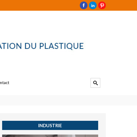
ntact
INDUSTRIE