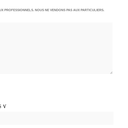
X PROFESSIONNELS. NOUS NE VENDONS PAS AUX PARTICULIERS.