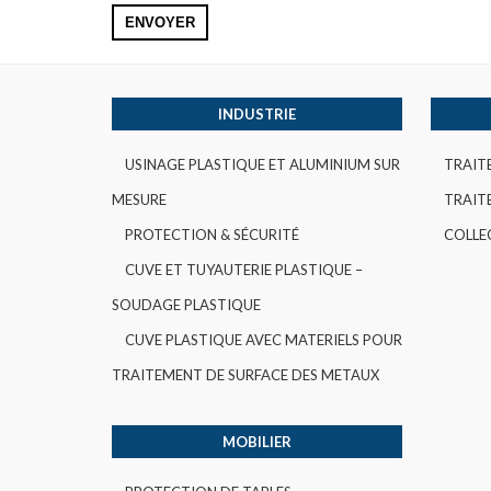
INDUSTRIE
USINAGE PLASTIQUE ET ALUMINIUM SUR
TRAIT
MESURE
TRAITE
PROTECTION & SÉCURITÉ
COLLE
CUVE ET TUYAUTERIE PLASTIQUE –
SOUDAGE PLASTIQUE
CUVE PLASTIQUE AVEC MATERIELS POUR
TRAITEMENT DE SURFACE DES METAUX
MOBILIER