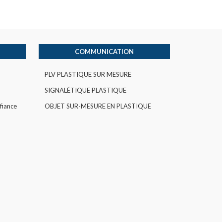
COMMUNICATION
PLV PLASTIQUE SUR MESURE
SIGNALÉTIQUE PLASTIQUE
fiance
OBJET SUR-MESURE EN PLASTIQUE