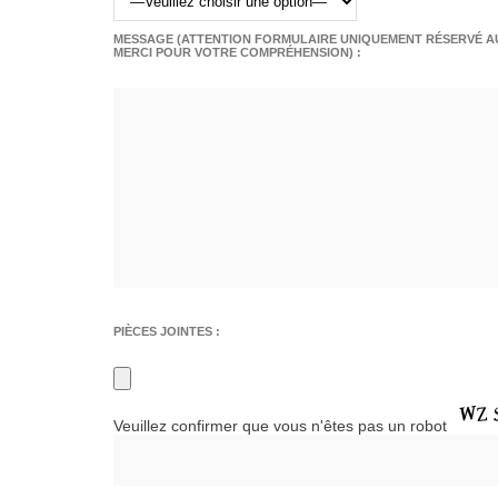
MESSAGE (ATTENTION FORMULAIRE UNIQUEMENT RÉSERVÉ AU
MERCI POUR VOTRE COMPRÉHENSION) :
PIÈCES JOINTES :
Veuillez confirmer que vous n'êtes pas un robot