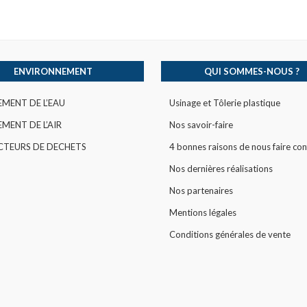
ENVIRONNEMENT
QUI SOMMES-NOUS ?
EMENT DE L’EAU
Usinage et Tôlerie plastique
MENT DE L’AIR
Nos savoir-faire
CTEURS DE DECHETS
4 bonnes raisons de nous faire con
Nos dernières réalisations
Nos partenaires
Mentions légales
Conditions générales de vente