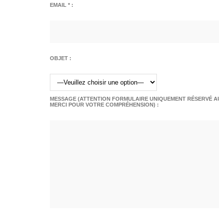
EMAIL * :
OBJET :
MESSAGE (ATTENTION FORMULAIRE UNIQUEMENT RÉSERVÉ AU
MERCI POUR VOTRE COMPRÉHENSION) :