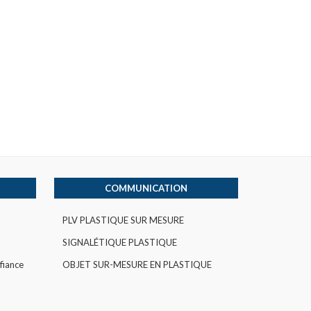
COMMUNICATION
PLV PLASTIQUE SUR MESURE
SIGNALÉTIQUE PLASTIQUE
fiance
OBJET SUR-MESURE EN PLASTIQUE