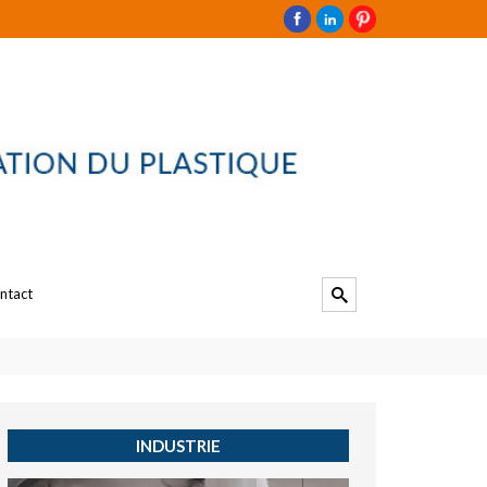
ntact
INDUSTRIE