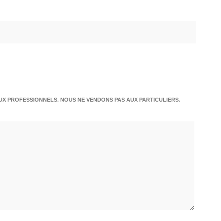
X PROFESSIONNELS. NOUS NE VENDONS PAS AUX PARTICULIERS.