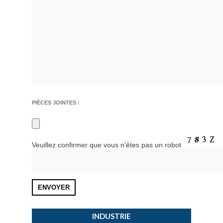
PIÈCES JOINTES :
Veuillez confirmer que vous n'êtes pas un robot
INDUSTRIE