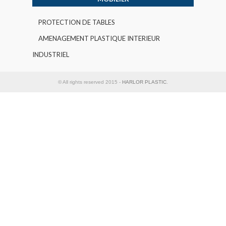
PROTECTION DE TABLES
AMENAGEMENT PLASTIQUE INTERIEUR
INDUSTRIEL
© All rights reserved 2015 -
HARLOR PLASTIC
.