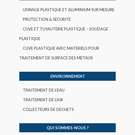
USINAGE PLASTIQUE ET ALUMINIUM SUR MESURE
PROTECTION & SÉCURITÉ
CUVE ET TUYAUTERIE PLASTIQUE – SOUDAGE
PLASTIQUE
CUVE PLASTIQUE AVEC MATERIELS POUR
TRAITEMENT DE SURFACE DES METAUX
ENVIRONNEMENT
TRAITEMENT DE L’EAU
TRAITEMENT DE L’AIR
COLLECTEURS DE DECHETS
QUI SOMMES-NOUS ?