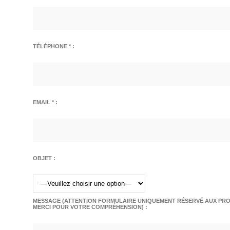
TÉLÉPHONE * :
EMAIL * :
OBJET :
MESSAGE (ATTENTION FORMULAIRE UNIQUEMENT RÉSERVÉ AUX PROF
MERCI POUR VOTRE COMPRÉHENSION) :