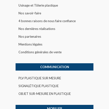
Usinage et Tôlerie plastique
Nos savoir-faire
4 bonnes raisons de nous faire confiance
Nos dernières réalisations
Nos partenaires
Mentions légales
Conditions générales de vente
COMMUNICATION
PLV PLASTIQUE SUR MESURE
SIGNALÉTIQUE PLASTIQUE
OBJET SUR-MESURE EN PLASTIQUE
MOBILIER