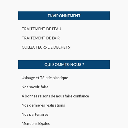
ENVIRONNEMENT
TRAITEMENT DE L’EAU
TRAITEMENT DE L’AIR
COLLECTEURS DE DECHETS
QUI SOMMES-NOUS ?
Usinage et Tôlerie plastique
Nos savoir-faire
4 bonnes raisons de nous faire confiance
Nos dernières réalisations
Nos partenaires
Mentions légales