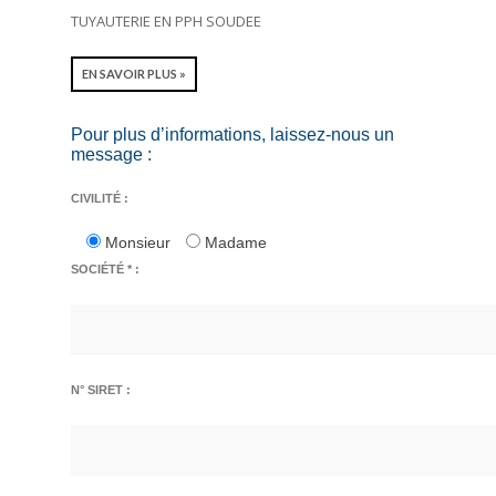
TUYAUTERIE EN PPH SOUDEE
EN SAVOIR PLUS »
Pour plus d’informations, laissez-nous un
message :
CIVILITÉ :
Monsieur
Madame
SOCIÉTÉ * :
N° SIRET :