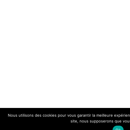
Nous utilisons des cookies pour vous garantir la meilleure expérien
site, nous supposerons que vous 
Ok