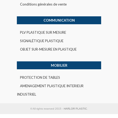
Conditions générales de vente
COMMUNICATION
PLV PLASTIQUE SUR MESURE
SIGNALÉTIQUE PLASTIQUE
OBJET SUR-MESURE EN PLASTIQUE
MOBILIER
PROTECTION DE TABLES
AMENAGEMENT PLASTIQUE INTERIEUR
INDUSTRIEL
© All rights reserved 2015 -
HARLOR PLASTIC
.