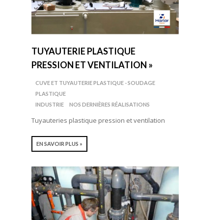
TUYAUTERIE PLASTIQUE
PRESSION ET VENTILATION »
CUVE ET TUYAUTERIE PLASTIQUE - SOUDAGE
PLASTIQUE
INDUSTRIE
NOS DERNIÈRES RÉALISATIONS
Tuyauteries plastique pression et ventilation
EN SAVOIR PLUS »