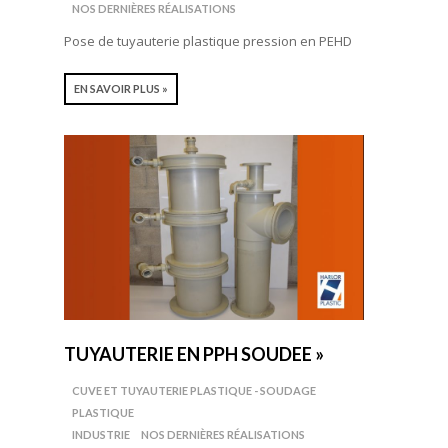
NOS DERNIÈRES RÉALISATIONS
Pose de tuyauterie plastique pression en PEHD
EN SAVOIR PLUS »
TUYAUTERIE EN PPH SOUDEE »
CUVE ET TUYAUTERIE PLASTIQUE - SOUDAGE
PLASTIQUE
INDUSTRIE
NOS DERNIÈRES RÉALISATIONS