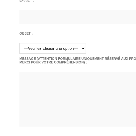
EMAIL * :
OBJET :
MESSAGE (ATTENTION FORMULAIRE UNIQUEMENT RÉSERVÉ AUX PROF
MERCI POUR VOTRE COMPRÉHENSION) :