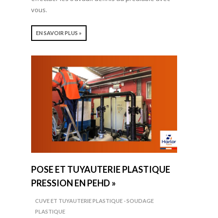
vous.
EN SAVOIR PLUS »
POSE ET TUYAUTERIE PLASTIQUE
PRESSION EN PEHD »
CUVE ET TUYAUTERIE PLASTIQUE - SOUDAGE
PLASTIQUE