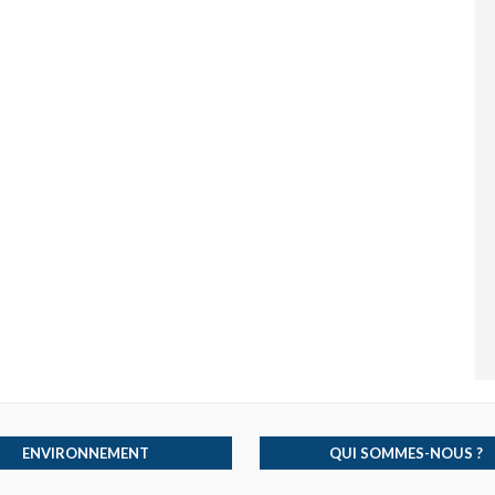
ENVIRONNEMENT
QUI SOMMES-NOUS ?