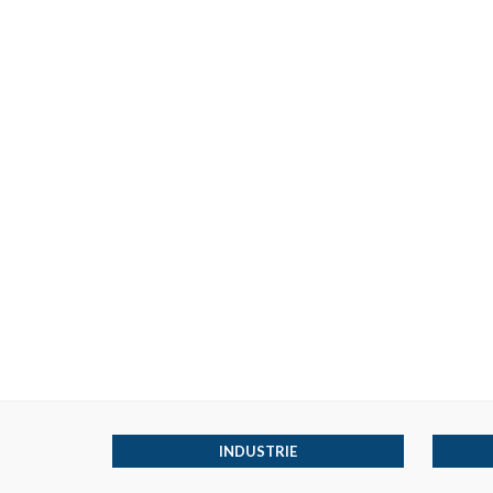
INDUSTRIE