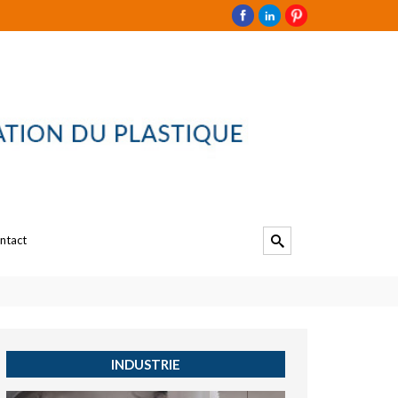
ntact
INDUSTRIE