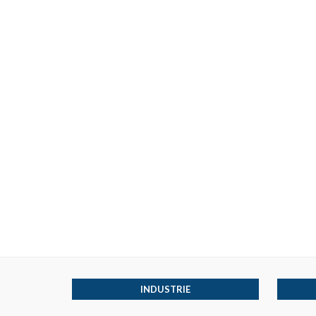
INDUSTRIE