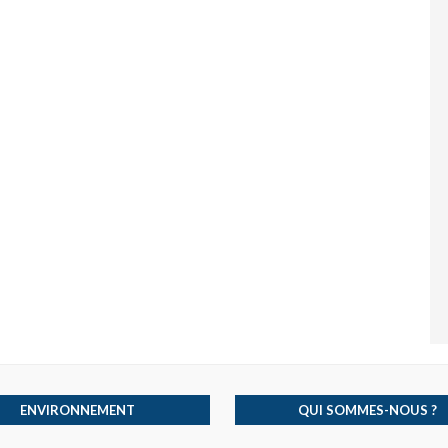
ENVIRONNEMENT
QUI SOMMES-NOUS ?