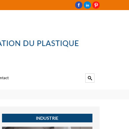
ntact
INDUSTRIE