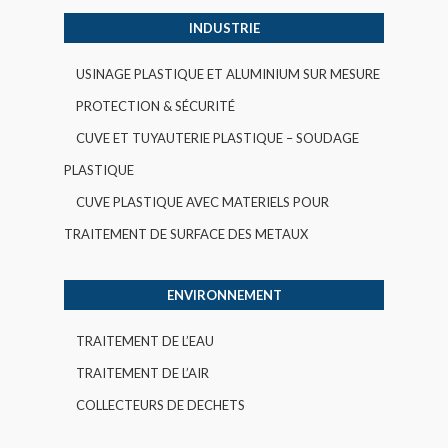
INDUSTRIE
USINAGE PLASTIQUE ET ALUMINIUM SUR MESURE
PROTECTION & SÉCURITÉ
CUVE ET TUYAUTERIE PLASTIQUE – SOUDAGE
PLASTIQUE
CUVE PLASTIQUE AVEC MATERIELS POUR
TRAITEMENT DE SURFACE DES METAUX
ENVIRONNEMENT
TRAITEMENT DE L’EAU
TRAITEMENT DE L’AIR
COLLECTEURS DE DECHETS