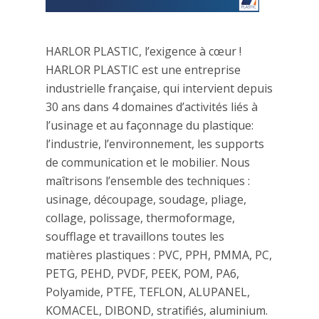
HARLOR PLASTIC, l’exigence à cœur !
HARLOR PLASTIC est une entreprise
industrielle française, qui intervient depuis
30 ans dans 4 domaines d’activités liés à
l’usinage et au façonnage du plastique:
l’industrie, l’environnement, les supports
de communication et le mobilier. Nous
maîtrisons l’ensemble des techniques :
usinage, découpage, soudage, pliage,
collage, polissage, thermoformage,
soufflage et travaillons toutes les
matières plastiques : PVC, PPH, PMMA, PC,
PETG, PEHD, PVDF, PEEK, POM, PA6,
Polyamide, PTFE, TEFLON, ALUPANEL,
KOMACEL, DIBOND, stratifiés, aluminium.