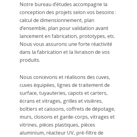
Notre bureau d’études accompagne la
conception des projets selon vos besoins :
calcul de dimensionnement, plan
d’ensemble, plan pour validation avant
lancement en fabrication, prototypes, etc.
Nous vous assurons une forte réactivité
dans la fabrication et la livraison de vos
produits.
Nous concevons et réalisons des cuves,
cuves équipées, lignes de traitement de
surface, tuyauteries, capots et carters,
écrans et vitrages, grilles et visières,
boîtiers et caissons, coffrets de dépotage,
murs, cloisons et garde-corps, vitrages et
vitrines, pièces plastiques, pièces
aluminium, réacteur UV, pré-filtre de