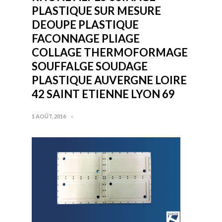
PLASTIQUE SUR MESURE
DEOUPE PLASTIQUE
FACONNAGE PLIAGE
COLLAGE THERMOFORMAGE
SOUFFALGE SOUDAGE
PLASTIQUE AUVERGNE LOIRE
42 SAINT ETIENNE LYON 69
1 AOÛT, 2016