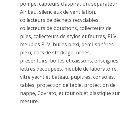
pompe, capteurs d’aspiration, séparateur
Air Eau, silencieux de ventilation,
collecteurs de déchets recyclables,
collecteurs de bouchons, collecteurs de
piles, collecteurs de stylos et feutres, PLV,
meubles PLV, bulles plexi, demi-sphères
plexi, bacs de stockage, urnes,
présentoirs, boîtes et caissons, enseignes,
lettres découpées, meuble de laboratoire,
vitre yacht et bateau, pupitres, consoles,
tables, protection de table, protection de
nappe, Covrato, et tout objet plastique sur
mesure.