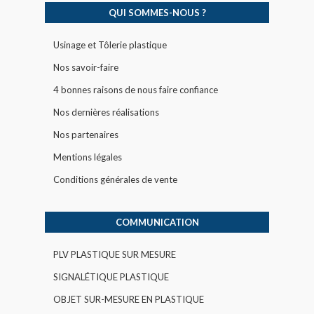
QUI SOMMES-NOUS ?
Usinage et Tôlerie plastique
Nos savoir-faire
4 bonnes raisons de nous faire confiance
Nos dernières réalisations
Nos partenaires
Mentions légales
Conditions générales de vente
COMMUNICATION
PLV PLASTIQUE SUR MESURE
SIGNALÉTIQUE PLASTIQUE
OBJET SUR-MESURE EN PLASTIQUE