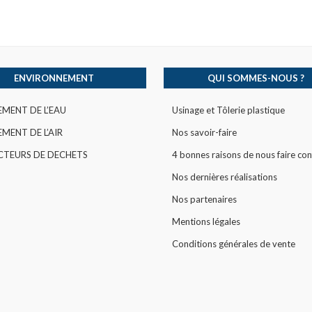
ENVIRONNEMENT
QUI SOMMES-NOUS ?
EMENT DE L’EAU
Usinage et Tôlerie plastique
MENT DE L’AIR
Nos savoir-faire
CTEURS DE DECHETS
4 bonnes raisons de nous faire con
Nos dernières réalisations
Nos partenaires
Mentions légales
Conditions générales de vente