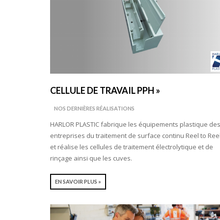
CELLULE DE TRAVAIL PPH »
NOS DERNIÈRES RÉALISATIONS
HARLOR PLASTIC fabrique les équipements plastique de
entreprises du traitement de surface continu Reel to Ree
et réalise les cellules de traitement électrolytique et de
rinçage ainsi que les cuves.
EN SAVOIR PLUS »