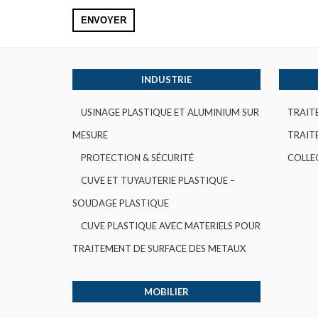
INDUSTRIE
USINAGE PLASTIQUE ET ALUMINIUM SUR
TRAIT
MESURE
TRAITE
PROTECTION & SÉCURITÉ
COLLE
CUVE ET TUYAUTERIE PLASTIQUE –
SOUDAGE PLASTIQUE
CUVE PLASTIQUE AVEC MATERIELS POUR
TRAITEMENT DE SURFACE DES METAUX
MOBILIER