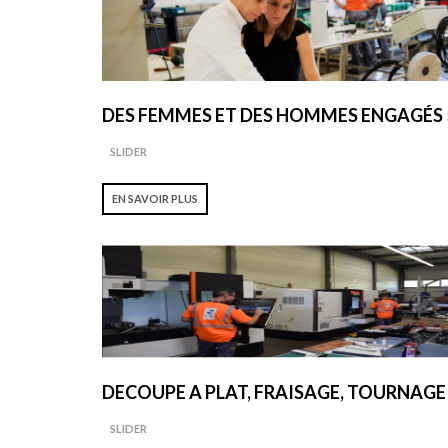
DES FEMMES ET DES HOMMES ENGAGÉS 
SLIDER
EN SAVOIR PLUS
DECOUPE A PLAT, FRAISAGE, TOURNAGE
SLIDER