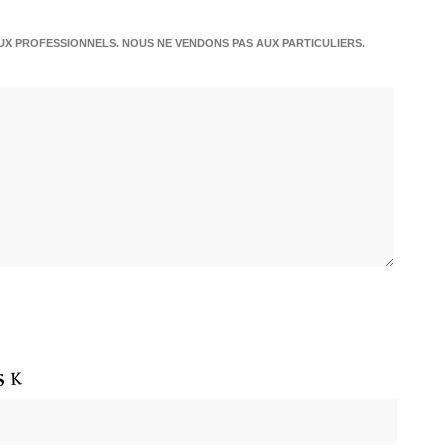
X PROFESSIONNELS. NOUS NE VENDONS PAS AUX PARTICULIERS.