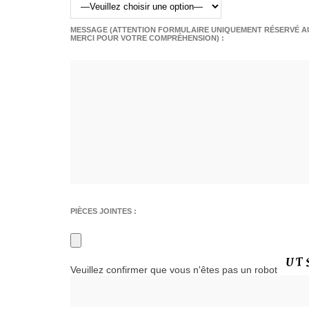
MESSAGE (ATTENTION FORMULAIRE UNIQUEMENT RÉSERVÉ AU
MERCI POUR VOTRE COMPRÉHENSION) :
PIÈCES JOINTES :
Veuillez confirmer que vous n'êtes pas un robot