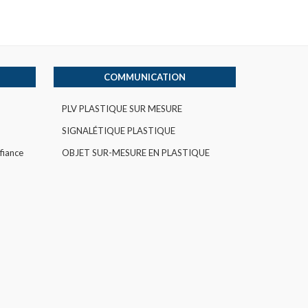
COMMUNICATION
PLV PLASTIQUE SUR MESURE
SIGNALÉTIQUE PLASTIQUE
fiance
OBJET SUR-MESURE EN PLASTIQUE