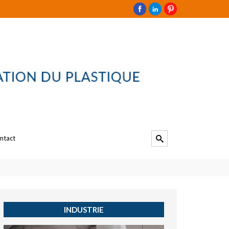
ntact
INDUSTRIE